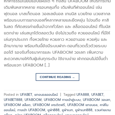
หักค่าธรรมเนียมแอบแฝงใด ๆ ทั้งสิ้น UFABOOM ให้บริการเกม
เดิมพันหลากหลาย ครอบคลุมทั้ง เดิมพันกีฬาออนไลน์ เช่น
ฟุตบอล บาสเก็ตบอล วอลเลย์บอล เทนนิส มวยไทย มวยสากล
พร้อมระบบการแทงบอลที่หลากหลายและยืดหยุ่น ไปจนถึง คาสิ
โนสด ที่คัดสรรค่ายชั้นนำจากทั่วโลก และ สล็อตออนไลน์ ที่โบนัส
แตกง่าย เล่นสนุกได้ตลอดวัน ยังไม่รวมถึง หวยออนไลน์ ที่มีให้
เล่นทุกประเภท ทั้งหวยไทย หวยลาว หวยฮานอย หวยหุ้น และ
อีกมากมาย พร้อมกันนี้ยังมีระบบฝาก-ถอนที่รวดเร็วด้วยระบบ
ออโต้ รองรับทั้งธนาคารและ UFABOOM วอเลท เพิ่มความ
สะดวกสบายให้กับผู้เล่นทุกระดับ ใช้งานง่าย ฝากถอนไม่มีขั้นต่ำ
พร้อมแจก UFABOOM […]
CONTINUE READING
→
Posted in
UFABET
,
แทงบอลออนไลน์
|
Tagged
UFA888
,
UFABET
,
UFABET888
,
UFABOOM
,
UFABOOM ทางเข้าสู่ระบบ
,
UFABOOM วอเลท
,
UFABOOM สล็อต
,
UFABOOM เครดิตฟรี
,
UFABOOM แทงบอล
,
คาสิโน
ออนไลน์
,
ทางเข้า UFABOOM
,
ยูฟ่า888
,
ยูฟ่าเบท
,
ยูฟ่าเบท888
,
รวมค่ายเกม