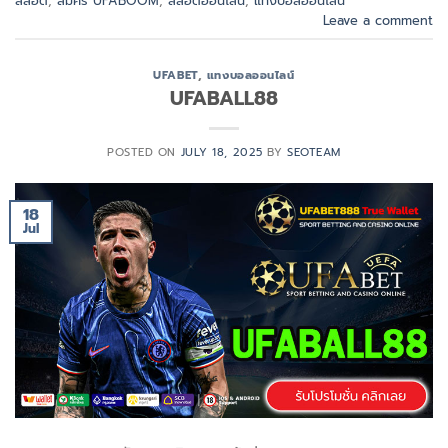
สล็อต
,
สมัคร UFABOOM
,
สล็อตออนไลน์
,
แทงบอลออนไลน์
Leave a comment
UFABET
,
แทงบอลออนไลน์
UFABALL88
POSTED ON
JULY 18, 2025
BY
SEOTEAM
18
Jul