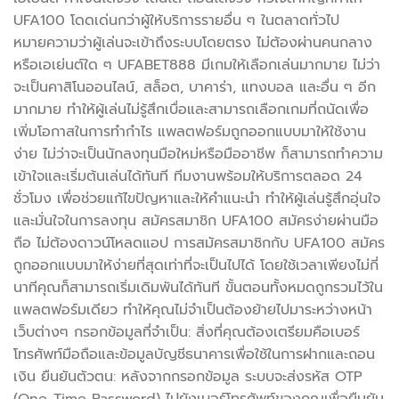
UFA100 โดดเด่นกว่าผู้ให้บริการรายอื่น ๆ ในตลาดทั่วไป
หมายความว่าผู้เล่นจะเข้าถึงระบบโดยตรง ไม่ต้องผ่านคนกลาง
หรือเอเย่นต์ใด ๆ UFABET888 มีเกมให้เลือกเล่นมากมาย ไม่ว่า
จะเป็นคาสิโนออนไลน์, สล็อต, บาคาร่า, แทงบอล และอื่น ๆ อีก
มากมาย ทำให้ผู้เล่นไม่รู้สึกเบื่อและสามารถเลือกเกมที่ถนัดเพื่อ
เพิ่มโอกาสในการทำกำไร แพลตฟอร์มถูกออกแบบมาให้ใช้งาน
ง่าย ไม่ว่าจะเป็นนักลงทุนมือใหม่หรือมืออาชีพ ก็สามารถทำความ
เข้าใจและเริ่มต้นเล่นได้ทันที ทีมงานพร้อมให้บริการตลอด 24
ชั่วโมง เพื่อช่วยแก้ไขปัญหาและให้คำแนะนำ ทำให้ผู้เล่นรู้สึกอุ่นใจ
และมั่นใจในการลงทุน สมัครสมาชิก UFA100 สมัครง่ายผ่านมือ
ถือ ไม่ต้องดาวน์โหลดแอป การสมัครสมาชิกกับ UFA100 สมัคร
ถูกออกแบบมาให้ง่ายที่สุดเท่าที่จะเป็นไปได้ โดยใช้เวลาเพียงไม่กี่
นาทีคุณก็สามารถเริ่มเดิมพันได้ทันที ขั้นตอนทั้งหมดถูกรวมไว้ใน
แพลตฟอร์มเดียว ทำให้คุณไม่จำเป็นต้องย้ายไปมาระหว่างหน้า
เว็บต่างๆ กรอกข้อมูลที่จำเป็น: สิ่งที่คุณต้องเตรียมคือเบอร์
โทรศัพท์มือถือและข้อมูลบัญชีธนาคารเพื่อใช้ในการฝากและถอน
เงิน ยืนยันตัวตน: หลังจากกรอกข้อมูล ระบบจะส่งรหัส OTP