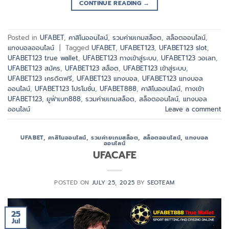
CONTINUE READING
→
Posted in
UFABET
,
คาสิโนออนไลน์
,
รวมค่ายเกมสล็อต
,
สล็อตออนไลน์
,
แทงบอลออนไลน์
|
Tagged
UFABET
,
UFABET123
,
UFABET123 slot
,
UFABET123 true wallet
,
UFABET123 ทางเข้าสู่ระบบ
,
UFABET123 วอเลท
,
UFABET123 สมัคร
,
UFABET123 สล็อต
,
UFABET123 เข้าสู่ระบบ
,
UFABET123 เครดิตฟรี
,
UFABET123 แทงบอล
,
UFABET123 แทงบอล
ออนไลน์
,
UFABET123 โปรโมชั่น
,
UFABET888
,
คาสิโนออนไลน์
,
ทางเข้า
UFABET123
,
ยูฟ่าเบท888
,
รวมค่ายเกมสล็อต
,
สล็อตออนไลน์
,
แทงบอล
ออนไลน์
Leave a comment
UFABET
,
คาสิโนออนไลน์
,
รวมค่ายเกมสล็อต
,
สล็อตออนไลน์
,
แทงบอล
ออนไลน์
UFACAFE
POSTED ON
JULY 25, 2025
BY
SEOTEAM
25
Jul