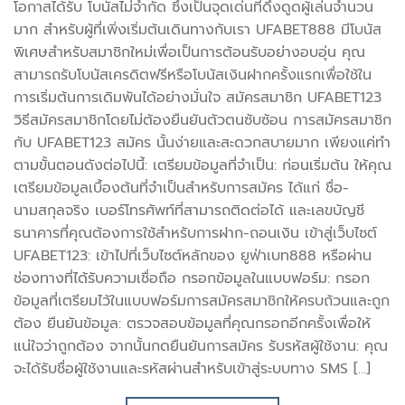
โอกาสได้รับ โบนัสไม่จำกัด ซึ่งเป็นจุดเด่นที่ดึงดูดผู้เล่นจำนวน
มาก สำหรับผู้ที่เพิ่งเริ่มต้นเดินทางกับเรา UFABET888 มีโบนัส
พิเศษสำหรับสมาชิกใหม่เพื่อเป็นการต้อนรับอย่างอบอุ่น คุณ
สามารถรับโบนัสเครดิตฟรีหรือโบนัสเงินฝากครั้งแรกเพื่อใช้ใน
การเริ่มต้นการเดิมพันได้อย่างมั่นใจ สมัครสมาชิก UFABET123
วิธีสมัครสมาชิกโดยไม่ต้องยืนยันตัวตนซับซ้อน การสมัครสมาชิก
กับ UFABET123 สมัคร นั้นง่ายและสะดวกสบายมาก เพียงแค่ทำ
ตามขั้นตอนดังต่อไปนี้: เตรียมข้อมูลที่จำเป็น: ก่อนเริ่มต้น ให้คุณ
เตรียมข้อมูลเบื้องต้นที่จำเป็นสำหรับการสมัคร ได้แก่ ชื่อ-
นามสกุลจริง เบอร์โทรศัพท์ที่สามารถติดต่อได้ และเลขบัญชี
ธนาคารที่คุณต้องการใช้สำหรับการฝาก-ถอนเงิน เข้าสู่เว็บไซต์
UFABET123: เข้าไปที่เว็บไซต์หลักของ ยูฟ่าเบท888 หรือผ่าน
ช่องทางที่ได้รับความเชื่อถือ กรอกข้อมูลในแบบฟอร์ม: กรอก
ข้อมูลที่เตรียมไว้ในแบบฟอร์มการสมัครสมาชิกให้ครบถ้วนและถูก
ต้อง ยืนยันข้อมูล: ตรวจสอบข้อมูลที่คุณกรอกอีกครั้งเพื่อให้
แน่ใจว่าถูกต้อง จากนั้นกดยืนยันการสมัคร รับรหัสผู้ใช้งาน: คุณ
จะได้รับชื่อผู้ใช้งานและรหัสผ่านสำหรับเข้าสู่ระบบทาง SMS […]