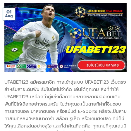
01
Aug
UFABET123 สมัครสมาชิก ทางเข้าสู่ระบบ UFABET123 เว็บตรง
สำหรับสายเดิมพัน รับโบนัสไม่จำกัด เล่นได้ทุกเกม สิ่งที่ทำให้
UFABET123 เหนือกว่าคู่แข่งคือความหลากหลายของเกมเดิม
พันที่มีให้เลือกอย่างครบครัน ไม่ว่าคุณจะเป็นสายกีฬาที่ชื่นชอบ
การแทงบอล บาสเกตบอล หรือแม้แต่ E-Sports หรือจะเป็นสาย
คาสิโนที่หลงใหลในบาคาร่า สล็อต รูเล็ต หรือเกมยิงปลา ที่นี่ก็มี
ให้คุณเลือกเล่นอย่างจุใจ และที่สำคัญที่สุดคือ ทุกเกมที่คุณเล่นมี