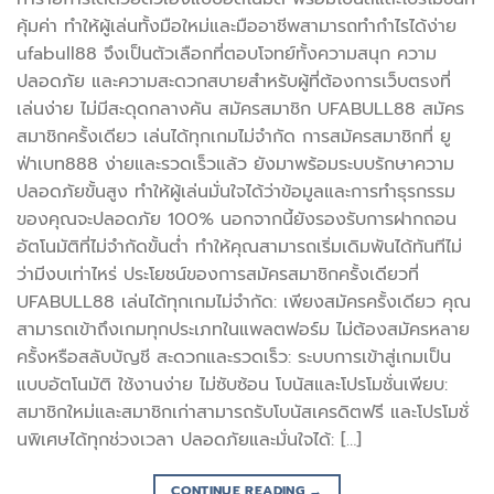
คุ้มค่า ทำให้ผู้เล่นทั้งมือใหม่และมืออาชีพสามารถทำกำไรได้ง่าย
ufabull88 จึงเป็นตัวเลือกที่ตอบโจทย์ทั้งความสนุก ความ
ปลอดภัย และความสะดวกสบายสำหรับผู้ที่ต้องการเว็บตรงที่
เล่นง่าย ไม่มีสะดุดกลางคัน สมัครสมาชิก UFABULL88 สมัคร
สมาชิกครั้งเดียว เล่นได้ทุกเกมไม่จำกัด การสมัครสมาชิกที่ ยู
ฟ่าเบท888 ง่ายและรวดเร็วแล้ว ยังมาพร้อมระบบรักษาความ
ปลอดภัยขั้นสูง ทำให้ผู้เล่นมั่นใจได้ว่าข้อมูลและการทำธุรกรรม
ของคุณจะปลอดภัย 100% นอกจากนี้ยังรองรับการฝากถอน
อัตโนมัติที่ไม่จำกัดขั้นต่ำ ทำให้คุณสามารถเริ่มเดิมพันได้ทันทีไม่
ว่ามีงบเท่าไหร่ ประโยชน์ของการสมัครสมาชิกครั้งเดียวที่
UFABULL88 เล่นได้ทุกเกมไม่จำกัด: เพียงสมัครครั้งเดียว คุณ
สามารถเข้าถึงเกมทุกประเภทในแพลตฟอร์ม ไม่ต้องสมัครหลาย
ครั้งหรือสลับบัญชี สะดวกและรวดเร็ว: ระบบการเข้าสู่เกมเป็น
แบบอัตโนมัติ ใช้งานง่าย ไม่ซับซ้อน โบนัสและโปรโมชั่นเพียบ:
สมาชิกใหม่และสมาชิกเก่าสามารถรับโบนัสเครดิตฟรี และโปรโมชั่
นพิเศษได้ทุกช่วงเวลา ปลอดภัยและมั่นใจได้: […]
CONTINUE READING
→