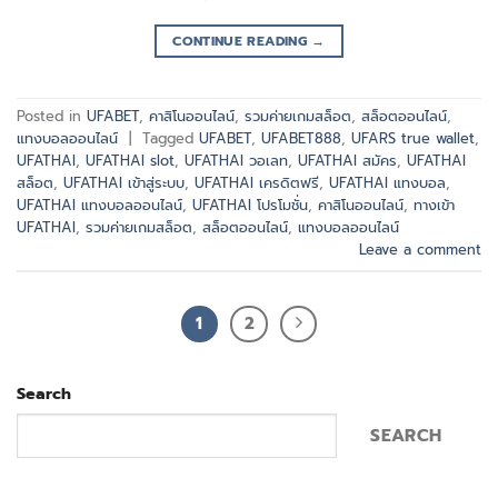
CONTINUE READING
→
Posted in
UFABET
,
คาสิโนออนไลน์
,
รวมค่ายเกมสล็อต
,
สล็อตออนไลน์
,
แทงบอลออนไลน์
|
Tagged
UFABET
,
UFABET888
,
UFARS true wallet
,
UFATHAI
,
UFATHAI slot
,
UFATHAI วอเลท
,
UFATHAI สมัคร
,
UFATHAI
สล็อต
,
UFATHAI เข้าสู่ระบบ
,
UFATHAI เครดิตฟรี
,
UFATHAI แทงบอล
,
UFATHAI แทงบอลออนไลน์
,
UFATHAI โปรโมชั่น
,
คาสิโนออนไลน์
,
ทางเข้า
UFATHAI
,
รวมค่ายเกมสล็อต
,
สล็อตออนไลน์
,
แทงบอลออนไลน์
Leave a comment
1
2
Search
SEARCH