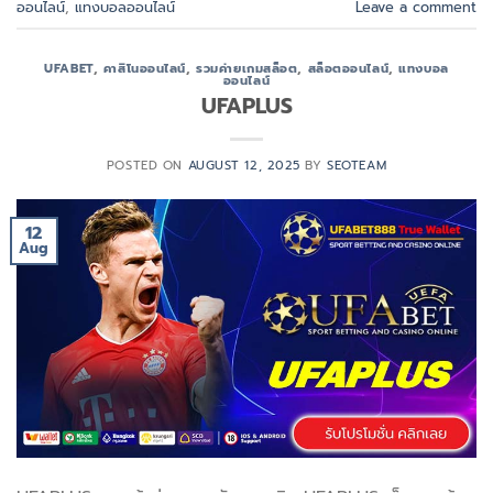
ออนไลน์
,
แทงบอลออนไลน์
Leave a comment
UFABET
,
คาสิโนออนไลน์
,
รวมค่ายเกมสล็อต
,
สล็อตออนไลน์
,
แทงบอล
ออนไลน์
UFAPLUS
POSTED ON
AUGUST 12, 2025
BY
SEOTEAM
12
Aug