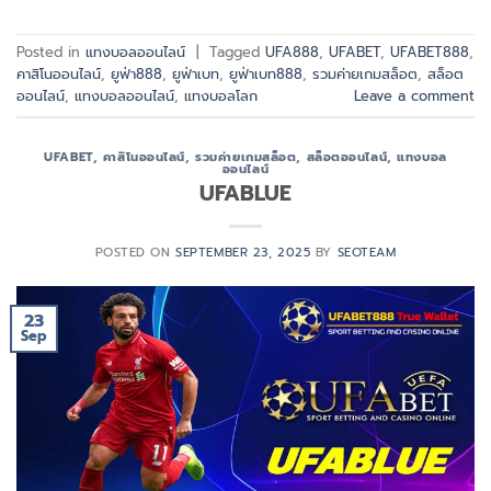
Posted in
แทงบอลออนไลน์
|
Tagged
UFA888
,
UFABET
,
UFABET888
,
คาสิโนออนไลน์
,
ยูฟ่า888
,
ยูฟ่าเบท
,
ยูฟ่าเบท888
,
รวมค่ายเกมสล็อต
,
สล็อต
ออนไลน์
,
แทงบอลออนไลน์
,
แทงบอลโลก
Leave a comment
UFABET
,
คาสิโนออนไลน์
,
รวมค่ายเกมสล็อต
,
สล็อตออนไลน์
,
แทงบอล
ออนไลน์
UFABLUE
POSTED ON
SEPTEMBER 23, 2025
BY
SEOTEAM
23
Sep