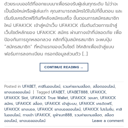
ด้วยระบบออโต้ที่ออกแบบมาเพื่อรองรับผู้เล่นทุกระดับ ไม่ว่าจะ
เป็นมือใหม่หรือผู้เล่นเก่า คุณสามารถสมัครได้ในไม่กี่ขั้นตอน และ
เริ่มรับเครดิตฟรีทันทีหลังสมัครเสร็จ ขั้นตอนการสมัครสมาชิก
ใหม่ UFAKICK เข้าสู่หน้าเว็บ UFAKICK เริ่มต้นด้วยการเข้าสู่
เว็บไซต์หลักของ UFAKICK สมัคร ผ่านทางเข้าที่ปลอดภัย เพื่อ
ป้องกันการถูกหลอกลวง คลิกที่ปุ่มสมัครสมาชิก จะพบปุ่ม
“สมัครสมาชิก” ที่หน้าแรกของเว็บไซต์ ให้คลิกเพื่อเข้าสู่แบบ
ฟอร์มการลงทะเบียน กรอกข้อมูลส่วนตัว […]
CONTINUE READING
→
Posted in
UFABET
,
คาสิโนออนไลน์
,
รวมค่ายเกมสล็อต
,
สล็อตออนไลน์
,
แทงบอลออนไลน์
|
Tagged
UFABET
,
UFABET888
,
UFAKICK
,
UFAKICK Slot
,
UFAKICK True Wallet
,
UFAKICK วอเลท
,
UFAKICK
สมัคร
,
UFAKICK สล็อต
,
UFAKICK เข้าสู่ระบบ
,
UFAKICK เครดิตฟรี
,
UFAKICK แทงบอล
,
UFAKICK แทงบอลออนไลน์
,
UFAKICK โปรโมชั่น
,
คาสิ
โนออนไลน์
,
ทางเข้า UFAKICK
,
ยูฟ่าเบท888
,
รวมค่ายเกมสล็อต
,
สล็อต
ออนไลน์
,
แทงบอลออนไลน์
Leave a comment