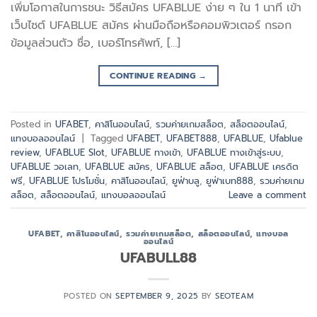
เพิ่มโอกาสในการชนะ วิธีสมัคร UFABLUE ง่าย ๆ ใน 1 นาที เข้า
เว็บไซต์ UFABLUE สมัคร ผ่านมือถือหรือคอมพิวเตอร์ กรอก
ข้อมูลส่วนตัว ชื่อ, เบอร์โทรศัพท์, […]
CONTINUE READING
→
Posted in
UFABET
,
คาสิโนออนไลน์
,
รวมค่ายเกมสล็อต
,
สล็อตออนไลน์
,
แทงบอลออนไลน์
|
Tagged
UFABET
,
UFABET888
,
UFABLUE
,
Ufablue
review
,
UFABLUE Slot
,
UFABLUE ทางเข้า
,
UFABLUE ทางเข้าสู่ระบบ
,
UFABLUE วอเลท
,
UFABLUE สมัคร
,
UFABLUE สล็อต
,
UFABLUE เครดิต
ฟรี
,
UFABLUE โปรโมชั่น
,
คาสิโนออนไลน์
,
ยูฟ่าบลู
,
ยูฟ่าเบท888
,
รวมค่ายเกม
สล็อต
,
สล็อตออนไลน์
,
แทงบอลออนไลน์
Leave a comment
UFABET
,
คาสิโนออนไลน์
,
รวมค่ายเกมสล็อต
,
สล็อตออนไลน์
,
แทงบอล
ออนไลน์
UFABULL88
POSTED ON
SEPTEMBER 9, 2025
BY
SEOTEAM