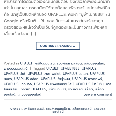
สามารถทำได้ด้วยตัวเองในไม่กี่ขั้นตอน ซึ่งใช้เวลาเพียงไม่กี่นาที
เท่านั้น คุณสามารถสมัครได้จากทั้งคอมพิวเตอร์และโทรศัพท์มือ
ถือ เข้าสู่เว็บไซต์หลักของ UFAPLUS: ค้นหา “ยูฟ่าเบท888” ใน
Google หรือพิมพ์ URL ของเว็บตรงในเบราว์เซอร์ของคุณ
ตรวจสอบให้แน่ใจว่าเป็นเว็บที่ถูกต้องและเป็นทางการเพื่อหลีก
เลี่ยงเว็บปลอม […]
CONTINUE READING
→
Posted in
UFABET
,
คาสิโนออนไลน์
,
รวมค่ายเกมสล็อต
,
สล็อตออนไลน์
,
แทงบอลออนไลน์
|
Tagged
UFABET
,
UFABET888
,
UFAPLUS
,
UFAPLUS slot
,
UFAPLUS true wallet
,
UFAPLUS วอเลท
,
UFAPLUS
สมัคร
,
UFAPLUS สล็อต
,
UFAPLUS เข้าสู่ระบบ
,
UFAPLUS เครดิตฟรี
,
UFAPLUS แทงบอล
,
UFAPLUS แทงบอลออนไลน์
,
UFAPLUS โปรโมชั่น
,
คาสิ
โนออนไลน์
,
ทางเข้า UFAPLUS
,
ยูฟ่าเบท888
,
รวมค่ายเกมสล็อต
,
สล็อต
ออนไลน์
,
แทงบอลออนไลน์
Leave a comment
UFABET
,
คาสิโนออนไลน์
,
รวมค่ายเกมสล็อต
,
สล็อตออนไลน์
,
แทงบอล
ออนไลน์