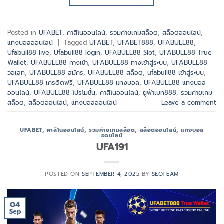
Posted in
UFABET
,
คาสิโนออนไลน์
,
รวมค่ายเกมสล็อต
,
สล็อตออนไลน์
,
แทงบอลออนไลน์
|
Tagged
UFABET
,
UFABET888
,
UFABULL88
,
Ufabull88 live
,
Ufabull88 login
,
UFABULL88 Slot
,
UFABULL88 True
Wallet
,
UFABULL88 ทางเข้า
,
UFABULL88 ทางเข้าสู่ระบบ
,
UFABULL88
วอเลท
,
UFABULL88 สมัคร
,
UFABULL88 สล็อต
,
ufabull88 เข้าสู่ระบบ
,
UFABULL88 เครดิตฟรี
,
UFABULL88 แทงบอล
,
UFABULL88 แทงบอล
ออนไลน์
,
UFABULL88 โปรโมชั่น
,
คาสิโนออนไลน์
,
ยูฟ่าเบท888
,
รวมค่ายเกม
สล็อต
,
สล็อตออนไลน์
,
แทงบอลออนไลน์
Leave a comment
UFABET
,
คาสิโนออนไลน์
,
รวมค่ายเกมสล็อต
,
สล็อตออนไลน์
,
แทงบอล
ออนไลน์
UFA191
POSTED ON
SEPTEMBER 4, 2025
BY
SEOTEAM
04
Sep