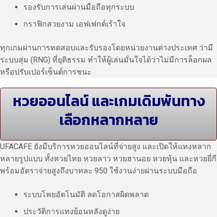
รองรับการเล่นผ่านมือถือทุกระบบ
กราฟิกสวยงาม เอฟเฟกต์เร้าใจ
ทุกเกมผ่านการทดสอบและรับรองโดยหน่วยงานต่างประเทศ ว่ามี
ระบบสุ่ม (RNG) ที่ยุติธรรม ทำให้ผู้เล่นมั่นใจได้ว่าไม่มีการล็อกผล
หรือปรับเปอร์เซ็นต์การชนะ
หวยออนไลน์ และเกมเดิมพันทาง
เลือกหลากหลาย
UFACAFE ยังมีบริการหวยออนไลน์ที่จ่ายสูง และเปิดให้แทงหลาก
หลายรูปแบบ ทั้งหวยไทย หวยลาว หวยฮานอย หวยหุ้น และหวยยี่กี
พร้อมอัตราจ่ายสูงถึงบาทละ 950 ใช้งานง่ายผ่านระบบมือถือ
ระบบโพยอัตโนมัติ ลดโอกาสผิดพลาด
ประวัติการแทงย้อนหลังดูง่าย