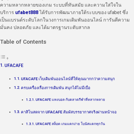
ความหลากหลายของเกม ระบบที่ทันสมัย และความใส่ใจใน
บริการ
ufabet888
ได้รับการพัฒนาภายใต้ระบบของ ufabet ซึ่ง
เป็นแบรนด์ระดับโลกในวงการเกมเดิมพันออนไลน์ การันตีความ
มั่นคง ปลอดภัย และได้มาตรฐานระดับสากล
Table of Contents
UFACAFE
UFACAFE เว็บเดิมพันออนไลน์ที่ให้คุณมากกว่าความสนุก
ครบเครื่องเรื่องการเดิมพัน สนุกได้ไม่มีเบื่อ
UFACAFE แทงบอล กับตลาดกีฬาที่หลากหลาย
คาสิโนสดจาก UFACAFE สัมผัสบรรยากาศจริงผ่านหน้าจอ
UFACAFE สล็อต เกมแตกง่าย โบนัสแตกทุกวัน