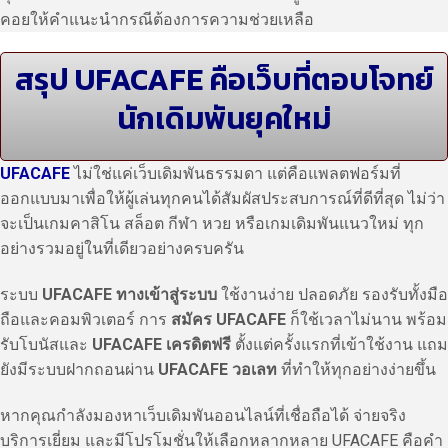
คอยให้คำแนะนำกรณีต้องการความช่วยเหลือ
สรุป UFACAFE คือเว็บที่ตอบโจทย์
นักเดิมพันยุคใหม่
UFACAFE
ไม่ใช่แค่เว็บเดิมพันธรรมดา แต่คือแพลตฟอร์มที่
ออกแบบมาเพื่อให้ผู้เล่นทุกคนได้สัมผัสประสบการณ์ที่ดีที่สุด ไม่ว่า
จะเป็นเกมคาสิโน สล็อต กีฬา หวย หรือเกมเดิมพันแนวใหม่ ทุก
อย่างรวมอยู่ในที่เดียวอย่างครบครัน
ระบบ
UFACAFE ทางเข้าสู่ระบบ
ใช้งานง่าย ปลอดภัย รองรับทั้งมือ
ถือและคอมพิวเตอร์ การ
สมัคร UFACAFE
ก็ใช้เวลาไม่นาน พร้อม
รับโบนัสและ
UFACAFE เครดิตฟรี
ตั้งแต่ครั้งแรกที่เข้าใช้งาน แถม
ยังมีระบบฝากถอนผ่าน
UFACAFE วอเลท
ที่ทำให้ทุกอย่างง่ายขึ้น
หากคุณกำลังมองหาเว็บเดิมพันออนไลน์ที่เชื่อถือได้ จ่ายจริง
บริการเยี่ยม และมีโปรโมชั่นให้เลือกหลากหลาย UFACAFE คือคำ