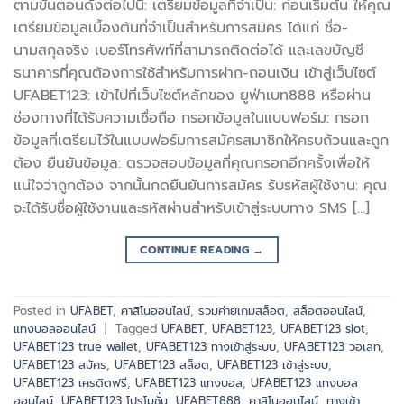
ตามขั้นตอนดังต่อไปนี้: เตรียมข้อมูลที่จำเป็น: ก่อนเริ่มต้น ให้คุณ
เตรียมข้อมูลเบื้องต้นที่จำเป็นสำหรับการสมัคร ได้แก่ ชื่อ-
นามสกุลจริง เบอร์โทรศัพท์ที่สามารถติดต่อได้ และเลขบัญชี
ธนาคารที่คุณต้องการใช้สำหรับการฝาก-ถอนเงิน เข้าสู่เว็บไซต์
UFABET123: เข้าไปที่เว็บไซต์หลักของ ยูฟ่าเบท888 หรือผ่าน
ช่องทางที่ได้รับความเชื่อถือ กรอกข้อมูลในแบบฟอร์ม: กรอก
ข้อมูลที่เตรียมไว้ในแบบฟอร์มการสมัครสมาชิกให้ครบถ้วนและถูก
ต้อง ยืนยันข้อมูล: ตรวจสอบข้อมูลที่คุณกรอกอีกครั้งเพื่อให้
แน่ใจว่าถูกต้อง จากนั้นกดยืนยันการสมัคร รับรหัสผู้ใช้งาน: คุณ
จะได้รับชื่อผู้ใช้งานและรหัสผ่านสำหรับเข้าสู่ระบบทาง SMS […]
CONTINUE READING
→
Posted in
UFABET
,
คาสิโนออนไลน์
,
รวมค่ายเกมสล็อต
,
สล็อตออนไลน์
,
แทงบอลออนไลน์
|
Tagged
UFABET
,
UFABET123
,
UFABET123 slot
,
UFABET123 true wallet
,
UFABET123 ทางเข้าสู่ระบบ
,
UFABET123 วอเลท
,
UFABET123 สมัคร
,
UFABET123 สล็อต
,
UFABET123 เข้าสู่ระบบ
,
UFABET123 เครดิตฟรี
,
UFABET123 แทงบอล
,
UFABET123 แทงบอล
ออนไลน์
,
UFABET123 โปรโมชั่น
,
UFABET888
,
คาสิโนออนไลน์
,
ทางเข้า