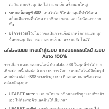
ต่อวัน จ่ายจริงทุกบิล ไม่ว่ายอดเล็กหรือยอดใหญ่
ระบบสล็อตยูฟ่า888:
เทคโนโลยีใหม่ล่าสุดที่ทำให้เกม
สล็อตมีความลื่นไหล กราฟิกสวยงาม และโบนัสแตกง่าย
ขึ้น
บริการรวดเร็ว:
ไม่ว่าจะเป็นการแจ้งฝากหรือถอนเงิน ทุก
ขั้นตอนถูกจัดการอย่างรวดเร็วผ่านระบบอัตโนมัติ
ufabet888 ทางเข้าสู่ระบบ แทงบอลออนไลน์ ระบบ
Auto 100%
การเลือก แทงบอลออนไลน์ กับ ufabet888 ในยุคนี้ทำได้ง่าย
เพียงปลายนิ้วสัมผัส ด้วยระบบการจัดการแบบอัตโนมัติเต็มรูป
แบบผ่าน ufabet888 ทางเข้าสู่ระบบ ที่ออกแบบมาเพื่อความ
คล่องตัวสูงสุด:
UFABET auto:
ระบบสมัครสมาชิกและเข้าสู่ระบบด้วยตัว
เอง ไม่ต้องรอคิวแอดมินให้เสียเวลา
UFABET wallet:
รองรับการทำธุรกรรมผ่านวอเลท ไม่