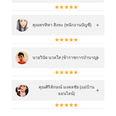
คุณพรทิพา สิงหะ (พนักงานบัญชี)
นายวินัย นวลใส (ข้าราชการบำนาญ)
คุณศิริลักษณ์ มงคลชัย (แม่บ้าน
ออนไลน์)