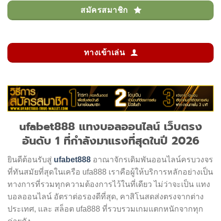
สมัครสมาชิก
ทางเข้าเล่น
ufabet888 แทงบอลออนไลน์ เว็บตรง
อันดับ 1 ที่กำลังมาแรงที่สุดในปี 2026
ยินดีต้อนรับสู่
ufabet888
อาณาจักรเดิมพันออนไลน์ครบวงจร
ที่ทันสมัยที่สุดในเครือ ufa888 เราคือผู้ให้บริการหลักอย่างเป็น
ทางการที่รวมทุกความต้องการไว้ในที่เดียว ไม่ว่าจะเป็น แทง
บอลออนไลน์ อัตราต่อรองดีที่สุด, คาสิโนสดส่งตรงจากต่าง
ประเทศ, และ สล็อต ufa888 ที่รวบรวมเกมแตกหนักจากทุก