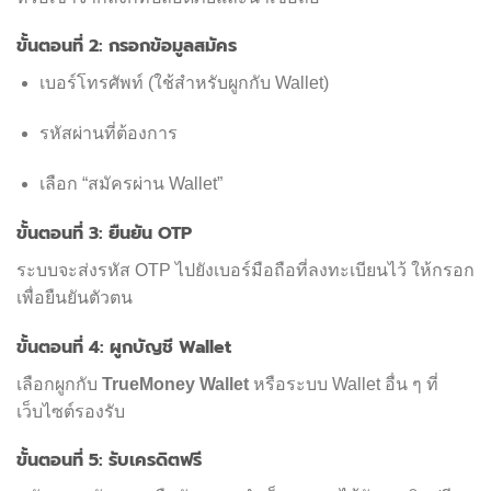
ขั้นตอนที่ 2: กรอกข้อมูลสมัคร
เบอร์โทรศัพท์ (ใช้สำหรับผูกกับ Wallet)
รหัสผ่านที่ต้องการ
เลือก “สมัครผ่าน Wallet”
ขั้นตอนที่ 3: ยืนยัน OTP
ระบบจะส่งรหัส OTP ไปยังเบอร์มือถือที่ลงทะเบียนไว้ ให้กรอก
เพื่อยืนยันตัวตน
ขั้นตอนที่ 4: ผูกบัญชี Wallet
เลือกผูกกับ
TrueMoney Wallet
หรือระบบ Wallet อื่น ๆ ที่
เว็บไซต์รองรับ
ขั้นตอนที่ 5: รับเครดิตฟรี