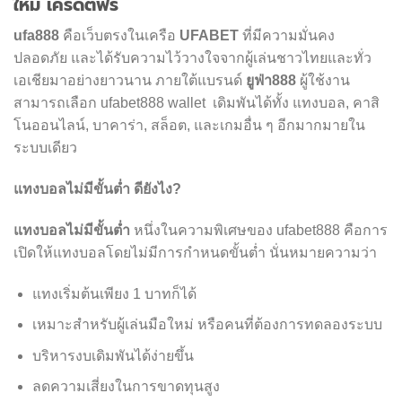
ใหม่ เครดิตฟรี
ufa888
คือเว็บตรงในเครือ
UFABET
ที่มีความมั่นคง
ปลอดภัย และได้รับความไว้วางใจจากผู้เล่นชาวไทยและทั่ว
เอเชียมาอย่างยาวนาน ภายใต้แบรนด์
ยูฟ่า888
ผู้ใช้งาน
สามารถเลือก ufabet888 wallet เดิมพันได้ทั้ง แทงบอล, คาสิ
โนออนไลน์, บาคาร่า, สล็อต, และเกมอื่น ๆ อีกมากมายใน
ระบบเดียว
แทงบอลไม่มีขั้นต่ำ ดียังไง?
แทงบอลไม่มีขั้นต่ำ
หนึ่งในความพิเศษของ ufabet888 คือการ
เปิดให้แทงบอลโดยไม่มีการกำหนดขั้นต่ำ นั่นหมายความว่า
แทงเริ่มต้นเพียง 1 บาทก็ได้
เหมาะสำหรับผู้เล่นมือใหม่ หรือคนที่ต้องการทดลองระบบ
บริหารงบเดิมพันได้ง่ายขึ้น
ลดความเสี่ยงในการขาดทุนสูง