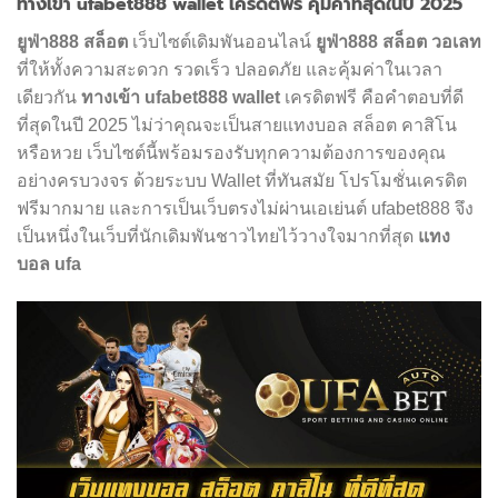
ทางเข้า ufabet888 wallet เครดิตฟรี คุ้มค่าที่สุดในปี 2025
ยูฟ่า888 สล็อต
เว็บไซต์เดิมพันออนไลน์
ยูฟ่า888 สล็อต วอเลท
ที่ให้ทั้งความสะดวก รวดเร็ว ปลอดภัย และคุ้มค่าในเวลา
เดียวกัน
ทางเข้า ufabet888 wallet
เครดิตฟรี คือคำตอบที่ดี
ที่สุดในปี 2025 ไม่ว่าคุณจะเป็นสายแทงบอล สล็อต คาสิโน
หรือหวย เว็บไซต์นี้พร้อมรองรับทุกความต้องการของคุณ
อย่างครบวงจร ด้วยระบบ Wallet ที่ทันสมัย โปรโมชั่นเครดิต
ฟรีมากมาย และการเป็นเว็บตรงไม่ผ่านเอเย่นต์ ufabet888 จึง
เป็นหนึ่งในเว็บที่นักเดิมพันชาวไทยไว้วางใจมากที่สุด
แทง
บอล ufa