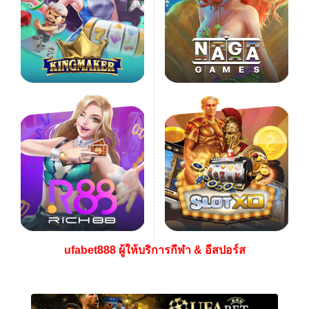
ufabet888 ผู้ให้บริการกีฬา & อีสปอร์ส