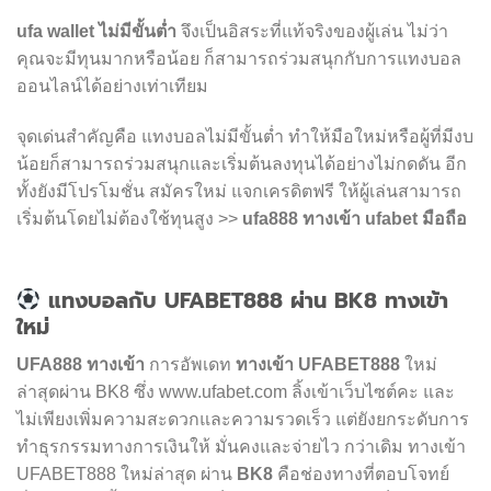
ufa wallet ไม่มีขั้นต่ำ
จึงเป็นอิสระที่แท้จริงของผู้เล่น ไม่ว่า
คุณจะมีทุนมากหรือน้อย ก็สามารถร่วมสนุกกับการแทงบอล
ออนไลน์ได้อย่างเท่าเทียม
จุดเด่นสำคัญคือ แทงบอลไม่มีขั้นต่ำ ทำให้มือใหม่หรือผู้ที่มีงบ
น้อยก็สามารถร่วมสนุกและเริ่มต้นลงทุนได้อย่างไม่กดดัน อีก
ทั้งยังมีโปรโมชั่น สมัครใหม่ แจกเครดิตฟรี ให้ผู้เล่นสามารถ
เริ่มต้นโดยไม่ต้องใช้ทุนสูง >>
ufa888 ทางเข้า ufabet มือถือ
แทงบอลกับ UFABET888 ผ่าน BK8 ทางเข้า
ใหม่
UFA888 ทางเข้า
การอัพเดท
ทางเข้า UFABET888
ใหม่
ล่าสุดผ่าน BK8 ซึ่ง www.ufabet.com ลิ้งเข้าเว็บไซต์คะ และ
ไม่เพียงเพิ่มความสะดวกและความรวดเร็ว แต่ยังยกระดับการ
ทำธุรกรรมทางการเงินให้ มั่นคงและจ่ายไว กว่าเดิม ทางเข้า
UFABET888 ใหม่ล่าสุด ผ่าน
BK8
คือช่องทางที่ตอบโจทย์