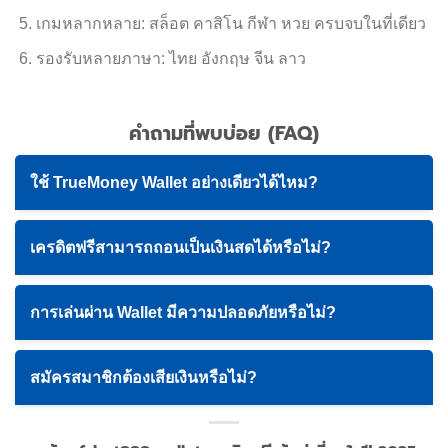
เกมหลากหลาย: สล็อต คาสิโน กีฬา หวย ครบจบในที่เดียว
รองรับหลายภาษา: ไทย อังกฤษ จีน ลาว
คำถามที่พบบ่อย (FAQ)
ใช้ TrueMoney Wallet อย่างเดียวได้ไหม?
เครดิตฟรีสามารถถอนเป็นเงินสดได้หรือไม่?
การเล่นผ่าน Wallet มีความปลอดภัยหรือไม่?
สมัครสมาชิกต้องเสียเงินหรือไม่?