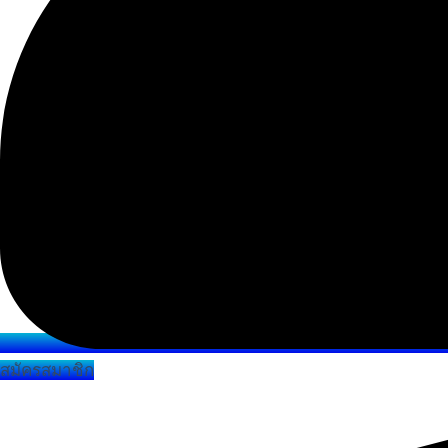
สมัครสมาชิก