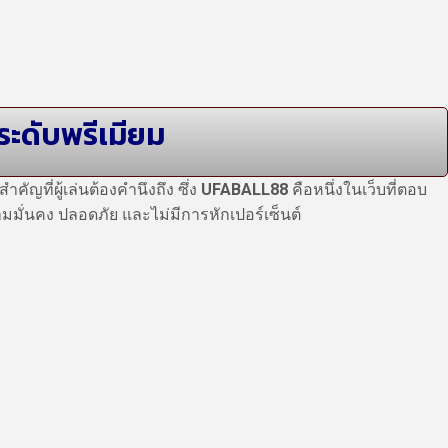
ะดับพรีเมียม
ญที่ผู้เล่นต้องคำนึงถึง ซึ่ง
UFABALL88
คือหนึ่งในเว็บที่ตอบ
มมั่นคง ปลอดภัย และไม่มีการหักเปอร์เซ็นต์