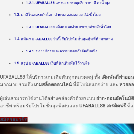
UFABALL88 แทงบอล ครบทุกลีก ราคาดี ค่าน้ำสูง
คาสิโนสดระดับโลก ถ่ายทอดสดตลอด 24 ชั่วโมง
UFABALL88 สล็อต แตกง่าย จากทุกค่ายดังทั่วโลก
สมัคร UFABALL88 วันนี้ รับโปรโมชั่นสุดคุ้มที่ห้ามพลาด
ระบบบริการและความปลอดภัยอันดับหนึ่ง
สรุป UFABALL88 เว็บที่นักเดิมพันไว้วางใจ
UFABALL88 ให้บริการเกมเดิมพันทุกหมวดหมู่ ทั้ง
เดิมพันกีฬาออน
มากมาย รวมถึง
เกมสล็อตออนไลน์
ที่มีโบนัสแตกง่าย และ
หวยออ
ผู้เล่นสามารถใช้งานได้อย่างคล่องตัวด้วยระบบ
ฝาก-ถอนอัตโนมัติ ไ
อาชีพ พร้อมรับโปรโมชั่นสุดพิเศษและ
UFABALL88 เครดิตฟรี
ที่
สมัครสมาชิก