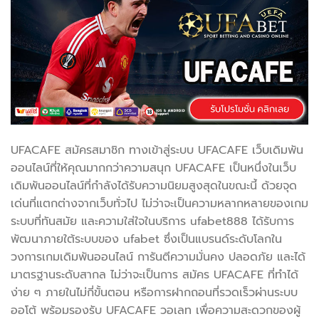
UFACAFE สมัครสมาชิก ทางเข้าสู่ระบบ UFACAFE เว็บเดิมพัน
ออนไลน์ที่ให้คุณมากกว่าความสนุก UFACAFE เป็นหนึ่งในเว็บ
เดิมพันออนไลน์ที่กำลังได้รับความนิยมสูงสุดในขณะนี้ ด้วยจุด
เด่นที่แตกต่างจากเว็บทั่วไป ไม่ว่าจะเป็นความหลากหลายของเกม
ระบบที่ทันสมัย และความใส่ใจในบริการ ufabet888 ได้รับการ
พัฒนาภายใต้ระบบของ ufabet ซึ่งเป็นแบรนด์ระดับโลกใน
วงการเกมเดิมพันออนไลน์ การันตีความมั่นคง ปลอดภัย และได้
มาตรฐานระดับสากล ไม่ว่าจะเป็นการ สมัคร UFACAFE ที่ทำได้
ง่าย ๆ ภายในไม่กี่ขั้นตอน หรือการฝากถอนที่รวดเร็วผ่านระบบ
ออโต้ พร้อมรองรับ UFACAFE วอเลท เพื่อความสะดวกของผู้