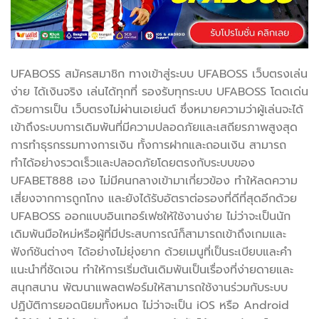
UFABOSS สมัครสมาชิก ทางเข้าสู่ระบบ UFABOSS เว็บตรงเล่น
ง่าย ได้เงินจริง เล่นได้ทุกที่ รองรับทุกระบบ UFABOSS โดดเด่น
ด้วยการเป็น เว็บตรงไม่ผ่านเอเย่นต์ ซึ่งหมายความว่าผู้เล่นจะได้
เข้าถึงระบบการเดิมพันที่มีความปลอดภัยและเสถียรภาพสูงสุด
การทำธุรกรรมทางการเงิน ทั้งการฝากและถอนเงิน สามารถ
ทำได้อย่างรวดเร็วและปลอดภัยโดยตรงกับระบบของ
UFABET888 เอง ไม่มีคนกลางเข้ามาเกี่ยวข้อง ทำให้ลดความ
เสี่ยงจากการถูกโกง และยังได้รับอัตราต่อรองที่ดีที่สุดอีกด้วย
UFABOSS ออกแบบอินเทอร์เฟซให้ใช้งานง่าย ไม่ว่าจะเป็นนัก
เดิมพันมือใหม่หรือผู้ที่มีประสบการณ์ก็สามารถเข้าถึงเกมและ
ฟังก์ชันต่างๆ ได้อย่างไม่ยุ่งยาก ด้วยเมนูที่เป็นระเบียบและคำ
แนะนำที่ชัดเจน ทำให้การเริ่มต้นเดิมพันเป็นเรื่องที่ง่ายดายและ
สนุกสนาน พัฒนาแพลตฟอร์มให้สามารถใช้งานร่วมกับระบบ
ปฏิบัติการยอดนิยมทั้งหมด ไม่ว่าจะเป็น iOS หรือ Android