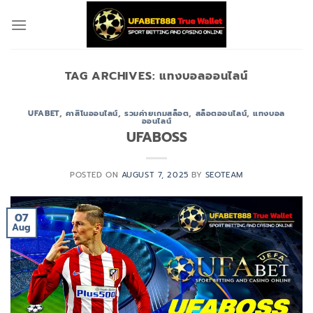
Skip
to
content
TAG ARCHIVES:
แทงบอลออนไลน์
UFABET
,
คาสิโนออนไลน์
,
รวมค่ายเกมสล็อต
,
สล็อตออนไลน์
,
แทงบอล
ออนไลน์
UFABOSS
POSTED ON
AUGUST 7, 2025
BY
SEOTEAM
07
Aug