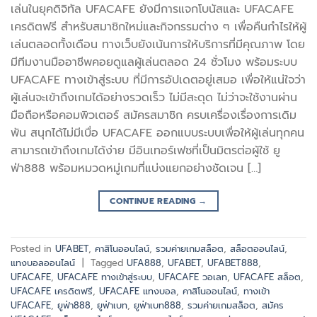
เล่นในยุคดิจิทัล UFACAFE ยังมีการแจกโบนัสและ UFACAFE
เครดิตฟรี สำหรับสมาชิกใหม่และกิจกรรมต่าง ๆ เพื่อคืนกำไรให้ผู้
เล่นตลอดทั้งเดือน ทางเว็บยังเน้นการให้บริการที่มีคุณภาพ โดย
มีทีมงานมืออาชีพคอยดูแลผู้เล่นตลอด 24 ชั่วโมง พร้อมระบบ
UFACAFE ทางเข้าสู่ระบบ ที่มีการอัปเดตอยู่เสมอ เพื่อให้แน่ใจว่า
ผู้เล่นจะเข้าถึงเกมได้อย่างรวดเร็ว ไม่มีสะดุด ไม่ว่าจะใช้งานผ่าน
มือถือหรือคอมพิวเตอร์ สมัครสมาชิก ครบเครื่องเรื่องการเดิม
พัน สนุกได้ไม่มีเบื่อ UFACAFE ออกแบบระบบเพื่อให้ผู้เล่นทุกคน
สามารถเข้าถึงเกมได้ง่าย มีอินเทอร์เฟซที่เป็นมิตรต่อผู้ใช้ ยู
ฟ่า888 พร้อมหมวดหมู่เกมที่แบ่งแยกอย่างชัดเจน […]
CONTINUE READING
→
Posted in
UFABET
,
คาสิโนออนไลน์
,
รวมค่ายเกมสล็อต
,
สล็อตออนไลน์
,
แทงบอลออนไลน์
|
Tagged
UFA888
,
UFABET
,
UFABET888
,
UFACAFE
,
UFACAFE ทางเข้าสู่ระบบ
,
UFACAFE วอเลท
,
UFACAFE สล็อต
,
UFACAFE เครดิตฟรี
,
UFACAFE แทงบอล
,
คาสิโนออนไลน์
,
ทางเข้า
UFACAFE
,
ยูฟ่า888
,
ยูฟ่าเบท
,
ยูฟ่าเบท888
,
รวมค่ายเกมสล็อต
,
สมัคร