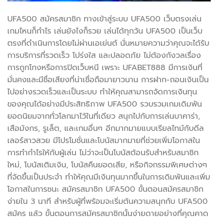
UFA500 สมัครสมาชิก ทางเข้าสู่ระบบ UFA500 เว็บตรงเล่น
เกมไหนก็กำไร เล่นยังไงก็รวย เล่นได้ทุกวัน UFA500 เป็นเว็บ
ตรงที่ดำเนินการโดยไม่ผ่านเอเย่นต์ นั่นหมายความว่าคุณจะได้รับ
การบริการที่รวดเร็ว โปร่งใส และปลอดภัย ไม่ต้องกังวลเรื่อง
การถูกโกงหรือการปิดเว็บหนี เพราะ UFABET888 มีการเงินที่
มั่นคงและมีชื่อเสียงที่น่าเชื่อถือมายาวนาน การฝาก-ถอนเงินเป็น
ไปอย่างรวดเร็วและเป็นระบบ ทำให้คุณสามารถจัดการเงินทุน
ของคุณได้อย่างมีประสิทธิภาพ UFA500 รวบรวมเกมเดิมพัน
ยอดนิยมจากทั่วโลกมาไว้ในที่เดียว สนุกไปกับการเล่นบาคาร่า,
เสือมังกร, รูเล็ต, และเกมอื่นๆ อีกมากมายแบบเรียลไทม์กับดีล
เลอร์สาวสวย มีโปรโมชั่นและโบนัสมากมายที่ช่วยเพิ่มโอกาสใน
การทำกำไรให้กับผู้เล่น ไม่ว่าจะเป็นโบนัสต้อนรับสำหรับสมาชิก
ใหม่, โบนัสเติมเงิน, โบนัสคืนยอดเสีย, หรือกิจกรรมพิเศษต่างๆ
ที่จัดขึ้นเป็นประจำ ทำให้คุณมีเงินทุนมากขึ้นในการเดิมพันและเพิ่ม
โอกาสในการชนะ สมัครสมาชิก UFA500 ขั้นตอนสมัครสมาชิก
ง่ายใน 3 นาที สำหรับผู้ที่พร้อมจะเริ่มต้นความสนุกกับ UFA500
สมัคร แล้ว ขั้นตอนการสมัครสมาชิกนั้นง่ายดายอย่างที่คุณคาด