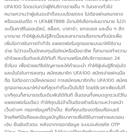
UFA100 โดดเด่นกว่าผู้ให้บริการรายอื่น ๆ ในตลาดทั่วไป
หมายความว่าผู้เล่นจะเข้าถึงระบบโดยตรง ไม่ต้องผ่านคนกลาง
หรือเอเย่นต์ใด ๆ UFABET888 มีเกมให้เลือกเล่นมากมาย ไม่ว่า
จะเป็นคาสิโนออนไลน์, สล็อต, บาคาร่า, แทงบอล และอื่น ๆ อีก
มากมาย ทำให้ผู้เล่นไม่รู้สึกเบื่อและสามารถเลือกเกมที่ถนัดเพื่อ
เพิ่มโอกาสในการทำกำไร แพลตฟอร์มถูกออกแบบมาให้ใช้งาน
ง่าย ไม่ว่าจะเป็นนักลงทุนมือใหม่หรือมืออาชีพ ก็สามารถทำความ
เข้าใจและเริ่มต้นเล่นได้ทันที ทีมงานพร้อมให้บริการตลอด 24
ชั่วโมง เพื่อช่วยแก้ไขปัญหาและให้คำแนะนำ ทำให้ผู้เล่นรู้สึกอุ่นใจ
และมั่นใจในการลงทุน สมัครสมาชิก UFA100 สมัครง่ายผ่านมือ
ถือ ไม่ต้องดาวน์โหลดแอป การสมัครสมาชิกกับ UFA100 สมัคร
ถูกออกแบบมาให้ง่ายที่สุดเท่าที่จะเป็นไปได้ โดยใช้เวลาเพียงไม่กี่
นาทีคุณก็สามารถเริ่มเดิมพันได้ทันที ขั้นตอนทั้งหมดถูกรวมไว้ใน
แพลตฟอร์มเดียว ทำให้คุณไม่จำเป็นต้องย้ายไปมาระหว่างหน้า
เว็บต่างๆ กรอกข้อมูลที่จำเป็น: สิ่งที่คุณต้องเตรียมคือเบอร์
โทรศัพท์มือถือและข้อมูลบัญชีธนาคารเพื่อใช้ในการฝากและถอน
เงิน ยืนยันตัวตน: หลังจากกรอกข้อมูล ระบบจะส่งรหัส OTP