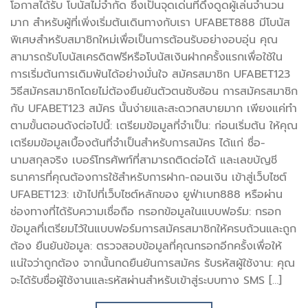
โอกาสได้รับ โบนัสไม่จำกัด ซึ่งเป็นจุดเด่นที่ดึงดูดผู้เล่นจำนวน
มาก สำหรับผู้ที่เพิ่งเริ่มต้นเดินทางกับเรา UFABET888 มีโบนัส
พิเศษสำหรับสมาชิกใหม่เพื่อเป็นการต้อนรับอย่างอบอุ่น คุณ
สามารถรับโบนัสเครดิตฟรีหรือโบนัสเงินฝากครั้งแรกเพื่อใช้ใน
การเริ่มต้นการเดิมพันได้อย่างมั่นใจ สมัครสมาชิก UFABET123
วิธีสมัครสมาชิกโดยไม่ต้องยืนยันตัวตนซับซ้อน การสมัครสมาชิก
กับ UFABET123 สมัคร นั้นง่ายและสะดวกสบายมาก เพียงแค่ทำ
ตามขั้นตอนดังต่อไปนี้: เตรียมข้อมูลที่จำเป็น: ก่อนเริ่มต้น ให้คุณ
เตรียมข้อมูลเบื้องต้นที่จำเป็นสำหรับการสมัคร ได้แก่ ชื่อ-
นามสกุลจริง เบอร์โทรศัพท์ที่สามารถติดต่อได้ และเลขบัญชี
ธนาคารที่คุณต้องการใช้สำหรับการฝาก-ถอนเงิน เข้าสู่เว็บไซต์
UFABET123: เข้าไปที่เว็บไซต์หลักของ ยูฟ่าเบท888 หรือผ่าน
ช่องทางที่ได้รับความเชื่อถือ กรอกข้อมูลในแบบฟอร์ม: กรอก
ข้อมูลที่เตรียมไว้ในแบบฟอร์มการสมัครสมาชิกให้ครบถ้วนและถูก
ต้อง ยืนยันข้อมูล: ตรวจสอบข้อมูลที่คุณกรอกอีกครั้งเพื่อให้
แน่ใจว่าถูกต้อง จากนั้นกดยืนยันการสมัคร รับรหัสผู้ใช้งาน: คุณ
จะได้รับชื่อผู้ใช้งานและรหัสผ่านสำหรับเข้าสู่ระบบทาง SMS […]