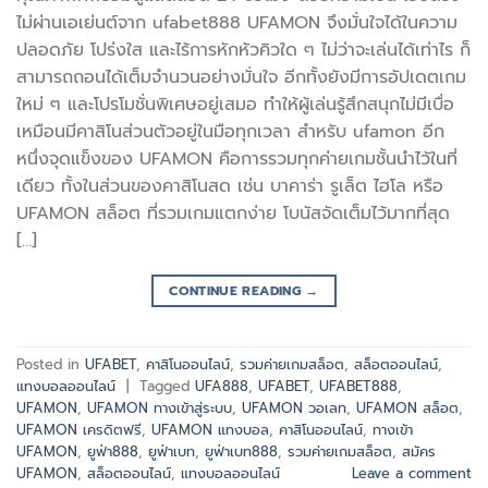
ไม่ผ่านเอเย่นต์จาก ufabet888 UFAMON จึงมั่นใจได้ในความ
ปลอดภัย โปร่งใส และไร้การหักหัวคิวใด ๆ ไม่ว่าจะเล่นได้เท่าไร ก็
สามารถถอนได้เต็มจำนวนอย่างมั่นใจ อีกทั้งยังมีการอัปเดตเกม
ใหม่ ๆ และโปรโมชั่นพิเศษอยู่เสมอ ทำให้ผู้เล่นรู้สึกสนุกไม่มีเบื่อ
เหมือนมีคาสิโนส่วนตัวอยู่ในมือทุกเวลา สำหรับ ufamon อีก
หนึ่งจุดแข็งของ UFAMON คือการรวมทุกค่ายเกมชั้นนำไว้ในที่
เดียว ทั้งในส่วนของคาสิโนสด เช่น บาคาร่า รูเล็ต ไฮโล หรือ
UFAMON สล็อต ที่รวมเกมแตกง่าย โบนัสจัดเต็มไว้มากที่สุด
[…]
CONTINUE READING
→
Posted in
UFABET
,
คาสิโนออนไลน์
,
รวมค่ายเกมสล็อต
,
สล็อตออนไลน์
,
แทงบอลออนไลน์
|
Tagged
UFA888
,
UFABET
,
UFABET888
,
UFAMON
,
UFAMON ทางเข้าสู่ระบบ
,
UFAMON วอเลท
,
UFAMON สล็อต
,
UFAMON เครดิตฟรี
,
UFAMON แทงบอล
,
คาสิโนออนไลน์
,
ทางเข้า
UFAMON
,
ยูฟ่า888
,
ยูฟ่าเบท
,
ยูฟ่าเบท888
,
รวมค่ายเกมสล็อต
,
สมัคร
UFAMON
,
สล็อตออนไลน์
,
แทงบอลออนไลน์
Leave a comment