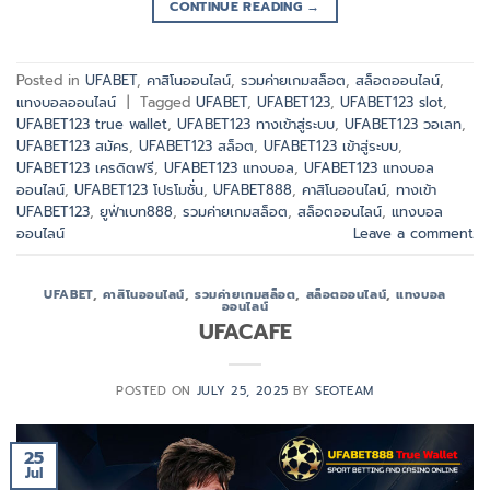
CONTINUE READING
→
Posted in
UFABET
,
คาสิโนออนไลน์
,
รวมค่ายเกมสล็อต
,
สล็อตออนไลน์
,
แทงบอลออนไลน์
|
Tagged
UFABET
,
UFABET123
,
UFABET123 slot
,
UFABET123 true wallet
,
UFABET123 ทางเข้าสู่ระบบ
,
UFABET123 วอเลท
,
UFABET123 สมัคร
,
UFABET123 สล็อต
,
UFABET123 เข้าสู่ระบบ
,
UFABET123 เครดิตฟรี
,
UFABET123 แทงบอล
,
UFABET123 แทงบอล
ออนไลน์
,
UFABET123 โปรโมชั่น
,
UFABET888
,
คาสิโนออนไลน์
,
ทางเข้า
UFABET123
,
ยูฟ่าเบท888
,
รวมค่ายเกมสล็อต
,
สล็อตออนไลน์
,
แทงบอล
ออนไลน์
Leave a comment
UFABET
,
คาสิโนออนไลน์
,
รวมค่ายเกมสล็อต
,
สล็อตออนไลน์
,
แทงบอล
ออนไลน์
UFACAFE
POSTED ON
JULY 25, 2025
BY
SEOTEAM
25
Jul