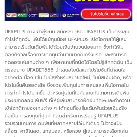
UFAPLUS ทางเข้าสู่ระบบ สมัครสมาชิก UFAPLUS เว็บตรงลุ้น
กำไรได้ทุกวัน เล่นได้แม้ทุนน้อย UFAPLUS เปิดโอกาสให้ผู้เล่น
สามารถเริ่มต้นเดิมพันได้ด้วยเงินจำนวนน้อยมาก ซึ่งทำให้ไม่
ต้องกังวลเรื่องการขาดทุนจำนวนมากในครั้งแรก และสามารถ
ทดลองเล่นเกมต่าง ๆ เพื่อหาเกมที่ถนัดได้โดยไม่รู้สึกกดดัน เว็บ
ตรงอย่าง UFABET888 นำเสนอโบนัสและโปรโมชั่นที่น่าสนใจ
อย่างต่อเนื่อง เช่น โบนัสสำหรับสมาชิกใหม่, โบนัสเงินฝาก, หรือ
โปรโมชั่นคืนยอดเสีย ซึ่งช่วยเพิ่มทุนในการเล่นและเพิ่มโอกาสใน
การทำกำไรได้มากขึ้น สำหรับผู้เล่นที่ไม่คุ้นเคยกับเกมการเดิมพัน
มีระบบทดลองเล่นฟรี ที่ให้ผู้เล่นสามารถฝึกฝนทักษะและทำความ
เข้าใจกติกาของเกมต่าง ๆ ได้ก่อนที่จะเริ่มเดิมพันด้วยเงินจริง
ถือเป็นการลงทุนที่คุ้มค่าที่สุดสำหรับการเรียนรู้ UFAPLUS
รวบรวมเกมการเดิมพันที่หลากหลายไว้ในที่เดียว ไม่ว่าจะเป็น
สล็อต, คาสิโนสด, แทงบอล, หรือหวย ผู้เล่นสามารถเลือกเล่น