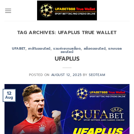
Skip
to
content
TAG ARCHIVES:
UFAPLUS TRUE WALLET
UFABET
,
คาสิโนออนไลน์
,
รวมค่ายเกมสล็อต
,
สล็อตออนไลน์
,
แทงบอล
ออนไลน์
UFAPLUS
POSTED ON
AUGUST 12, 2025
BY
SEOTEAM
12
Aug