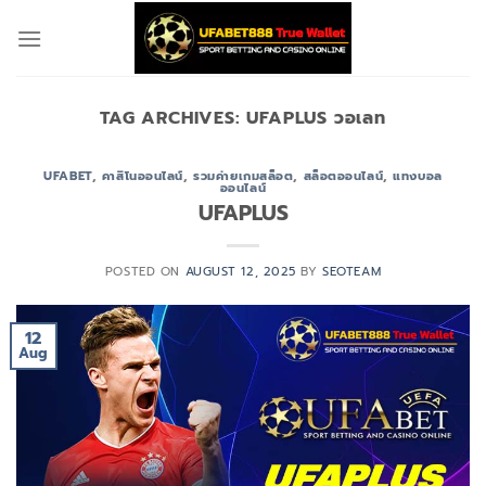
Skip
to
content
TAG ARCHIVES:
UFAPLUS วอเลท
UFABET
,
คาสิโนออนไลน์
,
รวมค่ายเกมสล็อต
,
สล็อตออนไลน์
,
แทงบอล
ออนไลน์
UFAPLUS
POSTED ON
AUGUST 12, 2025
BY
SEOTEAM
12
Aug