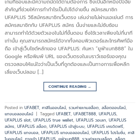
เกมที่ชอบและมีความถนัดได้ตามต้องการ ซึ่งเป็นอีกหนึ่งปัจจัย
สำคัญที่ช่วยให้การทำกำไรเป็นไปได้ง่ายขึ้น สมัครสมาชิก
UFAPLUS วิธีสมัครสมาชิกเว็บตรง เล่นง่ายไม่ผ่านเอเย่นต์ การ
สมัครสมาชิกกับ UFAPLUS สมัคร นั้นง่ายและไม่ซับซ้อน
สามารถทำได้ด้วยตัวเองในไม่กี่ขั้นตอน ซึ่งใช้เวลาเพียงไม่กี่นาที
เท่านั้น คุณสามารถสมัครได้จากทั้งคอมพิวเตอร์และโทรศัพท์มือ
ถือ เข้าสู่เว็บไซต์หลักของ UFAPLUS: ค้นหา “ยูฟ่าเบท888” ใน
Google หรือพิมพ์ URL ของเว็บตรงในเบราว์เซอร์ของคุณ
ตรวจสอบให้แน่ใจว่าเป็นเว็บที่ถูกต้องและเป็นทางการเพื่อหลีก
เลี่ยงเว็บปลอม […]
CONTINUE READING
→
Posted in
UFABET
,
คาสิโนออนไลน์
,
รวมค่ายเกมสล็อต
,
สล็อตออนไลน์
,
แทงบอลออนไลน์
|
Tagged
UFABET
,
UFABET888
,
UFAPLUS
,
UFAPLUS slot
,
UFAPLUS true wallet
,
UFAPLUS วอเลท
,
UFAPLUS
สมัคร
,
UFAPLUS สล็อต
,
UFAPLUS เข้าสู่ระบบ
,
UFAPLUS เครดิตฟรี
,
UFAPLUS แทงบอล
,
UFAPLUS แทงบอลออนไลน์
,
UFAPLUS โปรโมชั่น
,
คาสิ
โนออนไลน์
,
ทางเข้า UFAPLUS
,
ยูฟ่าเบท888
,
รวมค่ายเกมสล็อต
,
สล็อต