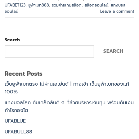
UFABET123
,
ยูฟ่าเบท888
,
รวมค่ายเกมสล็อต
,
สล็อตออนไลน์
,
แทงบอล
ออนไลน์
Leave a comment
Search
SEARCH
Recent Posts
เว็บยูฟ่าเบทตรง ไม่ผ่านเอเย่นต์ | ทางเข้า เว็บยูฟ่าเบทของแท้
100%
แทงบอลโลก กับเคล็ดลับดี ๆ ที่ช่วยบริหารเงินทุน พร้อมกับเงิน
กำไรกองโต
UFABLUE
UFABULL88