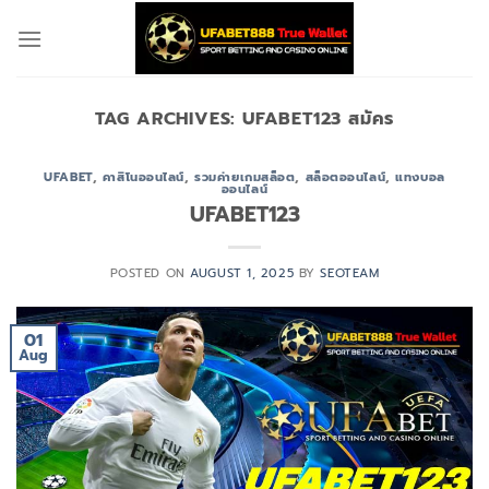
Skip
to
content
TAG ARCHIVES:
UFABET123 สมัคร
UFABET
,
คาสิโนออนไลน์
,
รวมค่ายเกมสล็อต
,
สล็อตออนไลน์
,
แทงบอล
ออนไลน์
UFABET123
POSTED ON
AUGUST 1, 2025
BY
SEOTEAM
01
Aug