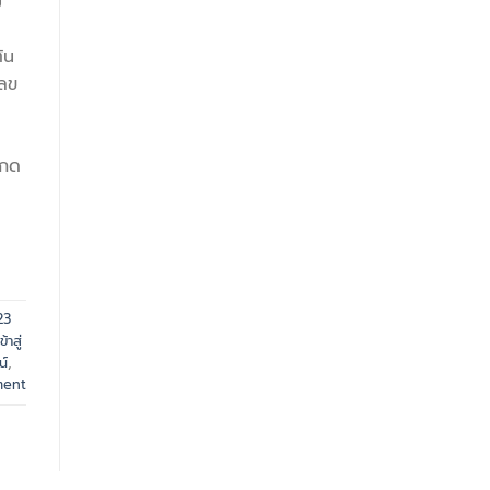
ม
้น
เลข
นกด
23
าสู่
น์
,
ment