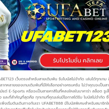
ET123 เว็บตรงสำหรับสายเดิมพัน รับโบนัสไม่จำกัด เล่นได้ทุกเกม ส
หลากหลายของเกมเดิมพันที่มีให้เลือกอย่างครบครัน ไม่ว่าคุณจะเป็นส
แต่ E-Sports หรือจะเป็นสายคาสิโนที่หลงใหลในบาคาร่า สล็อต รูเล
ใจ และที่สำคัญที่สุดคือ ทุกเกมที่คุณเล่นมีโอกาสได้รับ โบนัสไม่จำกัด ซึ
้ที่เพิ่งเริ่มต้นเดินทางกับเรา UFABET888 มีโบนัสพิเศษสำหรับสมาชิกใ