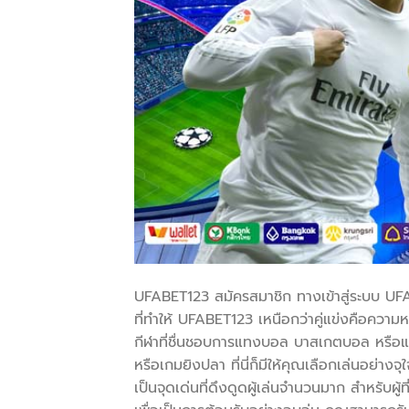
UFABET123 สมัครสมาชิก ทางเข้าสู่ระบบ UFAB
ที่ทำให้ UFABET123 เหนือกว่าคู่แข่งคือความ
กีฬาที่ชื่นชอบการแทงบอล บาสเกตบอล หรือแม้
หรือเกมยิงปลา ที่นี่ก็มีให้คุณเลือกเล่นอย่างจุ
เป็นจุดเด่นที่ดึงดูดผู้เล่นจำนวนมาก สำหรับผู