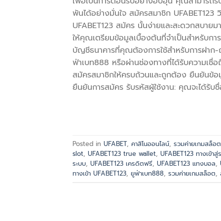
เพื่อเป็นการต้อนรับอย่างอบอุ่น คุณสามารถรับ
พันได้อย่างมั่นใจ สมัครสมาชิก UFABET123 ว
UFABET123 สมัคร นั้นง่ายและสะดวกสบายมาก เพ
ให้คุณเตรียมข้อมูลเบื้องต้นที่จำเป็นสำหรับกา
บัญชีธนาคารที่คุณต้องการใช้สำหรับการฝาก-ถอน
ฟ่าเบท888 หรือผ่านช่องทางที่ได้รับความเชื่
สมัครสมาชิกให้ครบถ้วนและถูกต้อง ยืนยันข้อมู
ยืนยันการสมัคร รับรหัสผู้ใช้งาน: คุณจะได้รับช
Posted in
UFABET
,
คาสิโนออนไลน์
,
รวมค่ายเกมสล็อต
slot
,
UFABET123 true wallet
,
UFABET123 ทางเข้าสู่
ระบบ
,
UFABET123 เครดิตฟรี
,
UFABET123 แทงบอล
,
ทางเข้า UFABET123
,
ยูฟ่าเบท888
,
รวมค่ายเกมสล็อต
,