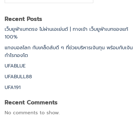
Recent Posts
เว็บยูฟ่าเบทตรง ไม่ผ่านเอเย่นต์ | ทางเข้า เว็บยูฟ่าเบทของแท้
100%
แทงบอลโลก กับเคล็ดลับดี ๆ ที่ช่วยบริหารเงินทุน พร้อมกับเงิน
กำไรกองโต
UFABLUE
UFABULL88
UFA191
Recent Comments
No comments to show.