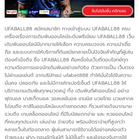
UFABALL88 สมัครสมาชิก ทางเข้าสู่ระบบ UFABALL88 ครบ
เครื่องเรื่องการเดิมพันออนไลน์ระดับพรีเมียม UFABALL88 เว็บ
เดิมพันออนไลน์มีมากมายให้เลือก ความครบวงจร ความน่าเชื่อ
ถือ และระบบการให้บริการที่ทันสมัยกลายเป็นปัจจัยสำคัญที่ผู้เล่น
ต้องคำนึงถึง ซึ่ง UFABALL88 คือหนึ่งในเว็บที่ตอบโจทย์ทุก
ความต้องการของนักเดิมพันอย่างแท้จริง ด้วยการเป็น เว็บตรง
ไม่ผ่านเอเย่นต์ จากบริษัทแม่ ufabet888 ทำให้มั่นใจได้ในความ
มั่นคง ปลอดภัย และไม่มีการหักเปอร์เซ็นต์ UFABALL88 ให้
บริการเกมเดิมพันทุกหมวดหมู่ ทั้ง เดิมพันกีฬาออนไลน์ อย่าง
ฟุตบอล บาสเก็ตบอล วอลเลย์บอล เทนนิส มวยไทย มวยสากล
ไปจนถึง คาสิโนออนไลน์แบบถ่ายทอดสด ที่รวมค่ายดังมากมาย
รวมถึง เกมสล็อตออนไลน์ ที่มีโบนัสแตกง่าย และ หวยออนไลน์
ที่ครบทุกประเภท เล่นง่าย จ่ายจริง พร้อมอัตราจ่ายที่สูงกว่า
หลายเว็บในท้องตลาด ผู้เล่นสามารถใช้งานได้อย่างคล่องตัว
ด้วยระบบ ฝาก-ถอนอัตโนมัติ ไม่มีขั้นต่ำ และยังรองรับการใช้