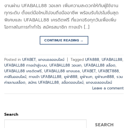
งานผ่าน UFABALL88 วอเลท เพิ่มความสะดวกให้กับผู้ใช้งาน
ทุกระดับ ตั้งแต่มือใหม่ไปจนถึงมืออาชีพ พร้อมรับโปรโมชั่นสุด
พิเศษและ UFABALL88 เครดิตฟรี ที่แจกจริงทุกวันเพื่อเพิ่ม
โอกาสในการทำกำไร สมัครสมาชิก ทางเข้า […]
CONTINUE READING
→
Posted in
UFABET
,
แทงบอลออนไลน์
|
Tagged
UFA888
,
UFABALL88
,
UFABALL88 ทางเข้าสู่ระบบ
,
UFABALL88 วอเลท
,
UFABALL88 สล็อต
,
UFABALL88 เครดิตฟรี
,
UFABALL88 แทงบอล
,
UFABET
,
UFABET888
,
คาสิโนออนไลน์
,
ทางเข้า UFABALL88
,
ยูฟ่า888
,
ยูฟ่าเบท
,
ยูฟ่าเบท888
,
รวม
ค่ายเกมสล็อต
,
สมัคร UFABALL88
,
สล็อตออนไลน์
,
แทงบอลออนไลน์
Leave a comment
Search
SEARCH