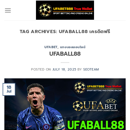
Skip
to
content
TAG ARCHIVES:
UFABALL88 เครดิตฟรี
UFABET
,
แทงบอลออนไลน์
UFABALL88
POSTED ON
JULY 18, 2025
BY
SEOTEAM
18
Jul