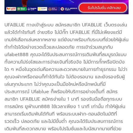
UFABLUE ทางเข้าสู่ระบบ สมัครสมาชิก UFABLUE เว็บตรงเล่น
แล้วได้กำไรทันที จ่ายจริง ไม่มีกั๊ก UFABLUE ที่นี่ไม่เพียงแต่มี
เกมให้เลือกเล่นหลากหลาย แต่ยังมาพร้อมกับระบบที่ช่วยให้ผู้เล่น
ทำกำไรได้อย่างรวดเร็วและปลอดภัย การเข้าร่วมสนุกกับ
ufabet888 คุณจะได้รับประสบการณ์การเดิมพันที่สมบูรณ์แบบ
ทั้งความโปร่งใสและการจ่ายเงินที่จริงจัง ไม่มีการกั๊กหรือปิดบัง
ใด ๆ หนึ่งในจุดเด่นคือความสะดวกสบายในการทำธุรกรรม ไม่ว่า
คุณจะฝากหรือถอนก็ทำได้ทันใจ ไม่ต้องรอนาน และยังรองรับผู้
เล่นทุกประเภท ไม่ว่าคุณจะเป็นมือใหม่หรือนักพนันที่มี
ประสบการณ์ Ufablue ก็พร้อมให้บริการอย่างเต็มที่ สมัคร
สมาชิก UFABLUE สมัครง่ายใน 1 นาที รองรับมือถือทุกระบบ
การสมัคร ยูฟ่าเบท888 ใช้เวลาเพียง 1 นาที เท่านั้น ทำให้ผู้เล่น
สามารถเริ่มเดิมพันได้ทันที พร้อมระบบฝาก-ถอนอัตโนมัติที่
รวดเร็ว ปลอดภัย และไม่มีขั้นต่ำ คุณจะได้รับประสบการณ์การ
เดิมพันที่สะดวกสบาย พร้อมโปรโมชั่นและโบนัสมากมายที่ช่วย