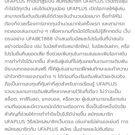
UFAPLUS ทางเข้าสู่ระบบ สมัครสมาชิก UFAPLUS เว็บตรงลุ้น
กำไรได้ทุกวัน เล่นได้แม้ทุนน้อย UFAPLUS เปิดโอกาสให้ผู้เล่น
สามารถเริ่มต้นเดิมพันได้ด้วยเงินจำนวนน้อยมาก ซึ่งทำให้ไม่
ต้องกังวลเรื่องการขาดทุนจำนวนมากในครั้งแรก และสามารถ
ทดลองเล่นเกมต่าง ๆ เพื่อหาเกมที่ถนัดได้โดยไม่รู้สึกกดดัน เว็บ
ตรงอย่าง UFABET888 นำเสนอโบนัสและโปรโมชั่นที่น่าสนใจ
อย่างต่อเนื่อง เช่น โบนัสสำหรับสมาชิกใหม่, โบนัสเงินฝาก, หรือ
โปรโมชั่นคืนยอดเสีย ซึ่งช่วยเพิ่มทุนในการเล่นและเพิ่มโอกาสใน
การทำกำไรได้มากขึ้น สำหรับผู้เล่นที่ไม่คุ้นเคยกับเกมการเดิมพัน
มีระบบทดลองเล่นฟรี ที่ให้ผู้เล่นสามารถฝึกฝนทักษะและทำความ
เข้าใจกติกาของเกมต่าง ๆ ได้ก่อนที่จะเริ่มเดิมพันด้วยเงินจริง
ถือเป็นการลงทุนที่คุ้มค่าที่สุดสำหรับการเรียนรู้ UFAPLUS
รวบรวมเกมการเดิมพันที่หลากหลายไว้ในที่เดียว ไม่ว่าจะเป็น
สล็อต, คาสิโนสด, แทงบอล, หรือหวย ผู้เล่นสามารถเลือกเล่น
เกมที่ชอบและมีความถนัดได้ตามต้องการ ซึ่งเป็นอีกหนึ่งปัจจัย
สำคัญที่ช่วยให้การทำกำไรเป็นไปได้ง่ายขึ้น สมัครสมาชิก
UFAPLUS วิธีสมัครสมาชิกเว็บตรง เล่นง่ายไม่ผ่านเอเย่นต์ การ
สมัครสมาชิกกับ UFAPLUS สมัคร นั้นง่ายและไม่ซับซ้อน