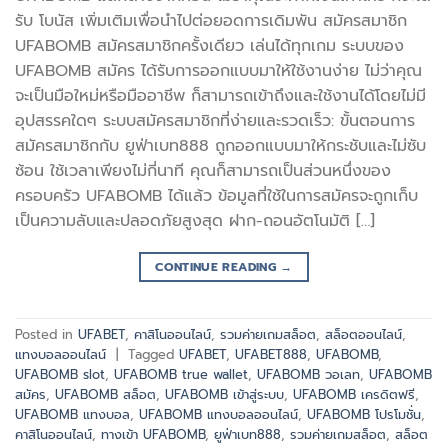
รับ โบนัส เพิ่มเติมเพื่อนำไปต่อยอดการเดิมพัน สมัครสมาชิก
UFABOMB สมัครสมาชิกครั้งเดียว เล่นได้ทุกเกม ระบบของ
UFABOMB สมัคร ได้รับการออกแบบมาให้ใช้งานง่าย ไม่ว่าคุณ
จะเป็นมือใหม่หรือมืออาชีพ ก็สามารถเข้าถึงและใช้งานได้โดยไม่มี
อุปสรรคใดๆ ระบบสมัครสมาชิกที่ง่ายและรวดเร็ว: ขั้นตอนการ
สมัครสมาชิกกับ ยูฟ่าเบท888 ถูกออกแบบมาให้กระชับและไม่ซับ
ซ้อน ใช้เวลาเพียงไม่กี่นาที คุณก็สามารถเป็นส่วนหนึ่งของ
ครอบครัว UFABOMB ได้แล้ว ข้อมูลที่ใช้ในการสมัครจะถูกเก็บ
เป็นความลับและปลอดภัยสูงสุด ฝาก-ถอนอัตโนมัติ […]
CONTINUE READING
→
Posted in
UFABET
,
คาสิโนออนไลน์
,
รวมค่ายเกมสล็อต
,
สล็อตออนไลน์
,
แทงบอลออนไลน์
|
Tagged
UFABET
,
UFABET888
,
UFABOMB
,
UFABOMB slot
,
UFABOMB true wallet
,
UFABOMB วอเลท
,
UFABOMB
สมัคร
,
UFABOMB สล็อต
,
UFABOMB เข้าสู่ระบบ
,
UFABOMB เครดิตฟรี
,
UFABOMB แทงบอล
,
UFABOMB แทงบอลออนไลน์
,
UFABOMB โปรโมชั่น
,
คาสิโนออนไลน์
,
ทางเข้า UFABOMB
,
ยูฟ่าเบท888
,
รวมค่ายเกมสล็อต
,
สล็อต