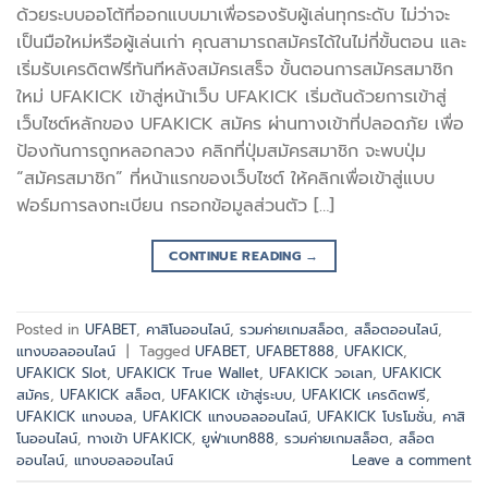
ด้วยระบบออโต้ที่ออกแบบมาเพื่อรองรับผู้เล่นทุกระดับ ไม่ว่าจะ
เป็นมือใหม่หรือผู้เล่นเก่า คุณสามารถสมัครได้ในไม่กี่ขั้นตอน และ
เริ่มรับเครดิตฟรีทันทีหลังสมัครเสร็จ ขั้นตอนการสมัครสมาชิก
ใหม่ UFAKICK เข้าสู่หน้าเว็บ UFAKICK เริ่มต้นด้วยการเข้าสู่
เว็บไซต์หลักของ UFAKICK สมัคร ผ่านทางเข้าที่ปลอดภัย เพื่อ
ป้องกันการถูกหลอกลวง คลิกที่ปุ่มสมัครสมาชิก จะพบปุ่ม
“สมัครสมาชิก” ที่หน้าแรกของเว็บไซต์ ให้คลิกเพื่อเข้าสู่แบบ
ฟอร์มการลงทะเบียน กรอกข้อมูลส่วนตัว […]
CONTINUE READING
→
Posted in
UFABET
,
คาสิโนออนไลน์
,
รวมค่ายเกมสล็อต
,
สล็อตออนไลน์
,
แทงบอลออนไลน์
|
Tagged
UFABET
,
UFABET888
,
UFAKICK
,
UFAKICK Slot
,
UFAKICK True Wallet
,
UFAKICK วอเลท
,
UFAKICK
สมัคร
,
UFAKICK สล็อต
,
UFAKICK เข้าสู่ระบบ
,
UFAKICK เครดิตฟรี
,
UFAKICK แทงบอล
,
UFAKICK แทงบอลออนไลน์
,
UFAKICK โปรโมชั่น
,
คาสิ
โนออนไลน์
,
ทางเข้า UFAKICK
,
ยูฟ่าเบท888
,
รวมค่ายเกมสล็อต
,
สล็อต
ออนไลน์
,
แทงบอลออนไลน์
Leave a comment