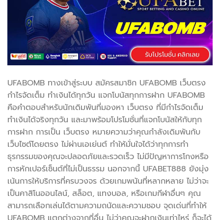
UFABOMB ทางเข้าสู่ระบบ สมัครสมาชิก UFABOMB เว็บตรง
กำไรจัดเต็ม ทำเงินได้ทุกวัน แจกโบนัสทุกการฝาก UFABOMB
คือคำตอบสำหรับนักเดิมพันที่มองหา เว็บตรง ที่มีกำไรจัดเต็ม
ทำเงินได้จริงทุกวัน และมาพร้อมโปรโมชั่นที่แจกโบนัสให้กับทุก
การฝาก การเป็น เว็บตรง หมายความว่าคุณกำลังเดิมพันกับ
เว็บไซต์โดยตรง ไม่ผ่านเอเย่นต์ ทำให้มั่นใจได้ว่าทุกการทำ
ธุรกรรมของคุณจะปลอดภัยและรวดเร็ว ไม่มีปัญหาการโกงหรือ
การหักเปอร์เซ็นต์ที่ไม่เป็นธรรม นอกจากนี้ UFABET888 ยังมุ่ง
เน้นการให้บริการที่ครบวงจร ด้วยเกมพนันที่หลากหลาย ไม่ว่าจะ
เป็นคาสิโนออนไลน์, สล็อต, แทงบอล, หรือเกมกีฬาอื่นๆ คุณ
สามารถเลือกเล่นได้ตามความถนัดและความชอบ จุดเด่นที่ทำให้
UFABOMB แตกต่างจากที่อื่น ไม่ว่าคุณจะฝากเงินเท่าไหร่ ก็จะได้