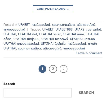
CONTINUE READING
→
Posted in
UFABET
,
คาสิโนออนไลน์
,
รวมค่ายเกมสล็อต
,
สล็อตออนไลน์
,
แทงบอลออนไลน์
|
Tagged
UFABET
,
UFABET888
,
UFARS true wallet
,
UFATHAI
,
UFATHAI slot
,
UFATHAI วอเลท
,
UFATHAI สมัคร
,
UFATHAI
สล็อต
,
UFATHAI เข้าสู่ระบบ
,
UFATHAI เครดิตฟรี
,
UFATHAI แทงบอล
,
UFATHAI แทงบอลออนไลน์
,
UFATHAI โปรโมชั่น
,
คาสิโนออนไลน์
,
ทางเข้า
UFATHAI
,
รวมค่ายเกมสล็อต
,
สล็อตออนไลน์
,
แทงบอลออนไลน์
Leave a comment
1
2
Search
SEARCH