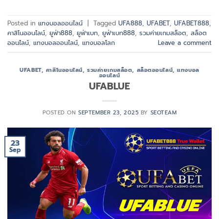
Posted in
แทงบอลออนไลน์
|
Tagged
UFA888
,
UFABET
,
UFABET888
,
คาสิโนออนไลน์
,
ยูฟ่า888
,
ยูฟ่าเบท
,
ยูฟ่าเบท888
,
รวมค่ายเกมสล็อต
,
สล็อต
ออนไลน์
,
แทงบอลออนไลน์
,
แทงบอลโลก
Leave a comment
UFABET
,
คาสิโนออนไลน์
,
รวมค่ายเกมสล็อต
,
สล็อตออนไลน์
,
แทงบอล
ออนไลน์
UFABLUE
POSTED ON
SEPTEMBER 23, 2025
BY
SEOTEAM
23
Sep