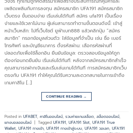
วงจร ทุกเกมถูกคัดสรรมาเพื่อสร้างประสบการณ์ที่คุ้มค่าและ
เพลิดเพลินกับการลงทุน สมัครสมาชิก UFA191 สมัครสมาชิก
เว็บตรง ขั้นตอนง่าย เริ่มเล่นได้ทันที สมัคร ufa191 เป็นเรื่อง
ง่ายและใช้เวลาไม่นาน ผู้เล่นสามารถทำตามขั้นตอนดังนี้: เข้าสู่
หน้าเว็บหลัก: ไปที่เว็บไซต์ ยูฟ่าเบท888 แล้วคลิกปุ่ม “สมัคร
สมาชิก” กรอกข้อมูลส่วนตัว: ใส่ข้อมูลที่จำเป็น เช่น ชื่อ เบอร์
โทรศัพท์ และบัญชีธนาคาร ตั้งรหัสผ่าน: เลือกรหัสผ่านที่
ปลอดภัยเพื่อใช้ล็อกอิน ยืนยันข้อมูล: ตรวจสอบข้อมูลให้ถูก
ต้องก่อนกดยืนยัน เริ่มเล่นได้ทันที: หลังจากสมัครสมาชิกสำเร็จ
คุณสามารถฝากเงินและเริ่มเล่นเกมได้ทันที การสมัครสมาชิกเว็บ
ตรงกับ UFA191 ทำให้คุณได้รับความสะดวกสบายในการเข้าถึง
เกมคาสิโน […]
CONTINUE READING
→
Posted in
UFABET
,
คาสิโนออนไลน์
,
รวมค่ายเกมสล็อต
,
สล็อตออนไลน์
,
แทงบอลออนไลน์
|
Tagged
UFA191
,
UFA191 Slot
,
UFA191 True
Wallet
,
UFA191 ทางเข้า
,
UFA191 ทางเข้าสู่ระบบ
,
UFA191 วอเลท
,
UFA191