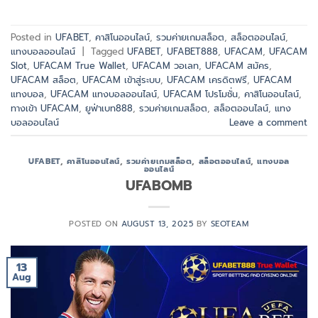
Posted in
UFABET
,
คาสิโนออนไลน์
,
รวมค่ายเกมสล็อต
,
สล็อตออนไลน์
,
แทงบอลออนไลน์
|
Tagged
UFABET
,
UFABET888
,
UFACAM
,
UFACAM
Slot
,
UFACAM True Wallet
,
UFACAM วอเลท
,
UFACAM สมัคร
,
UFACAM สล็อต
,
UFACAM เข้าสู่ระบบ
,
UFACAM เครดิตฟรี
,
UFACAM
แทงบอล
,
UFACAM แทงบอลออนไลน์
,
UFACAM โปรโมชั่น
,
คาสิโนออนไลน์
,
ทางเข้า UFACAM
,
ยูฟ่าเบท888
,
รวมค่ายเกมสล็อต
,
สล็อตออนไลน์
,
แทง
บอลออนไลน์
Leave a comment
UFABET
,
คาสิโนออนไลน์
,
รวมค่ายเกมสล็อต
,
สล็อตออนไลน์
,
แทงบอล
ออนไลน์
UFABOMB
POSTED ON
AUGUST 13, 2025
BY
SEOTEAM
13
Aug