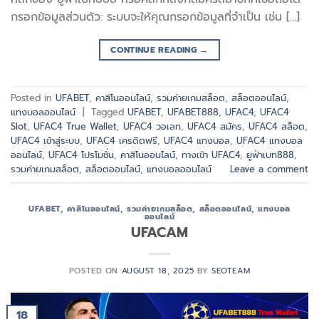
กรอกข้อมูลส่วนตัว: ระบบจะให้คุณกรอกข้อมูลที่จำเป็น เช่น […]
CONTINUE READING
→
Posted in
UFABET
,
คาสิโนออนไลน์
,
รวมค่ายเกมสล็อต
,
สล็อตออนไลน์
,
แทงบอลออนไลน์
|
Tagged
UFABET
,
UFABET888
,
UFAC4
,
UFAC4
Slot
,
UFAC4 True Wallet
,
UFAC4 วอเลท
,
UFAC4 สมัคร
,
UFAC4 สล็อต
,
UFAC4 เข้าสู่ระบบ
,
UFAC4 เครดิตฟรี
,
UFAC4 แทงบอล
,
UFAC4 แทงบอล
ออนไลน์
,
UFAC4 โปรโมชั่น
,
คาสิโนออนไลน์
,
ทางเข้า UFAC4
,
ยูฟ่าเบท888
,
รวมค่ายเกมสล็อต
,
สล็อตออนไลน์
,
แทงบอลออนไลน์
Leave a comment
UFABET
,
คาสิโนออนไลน์
,
รวมค่ายเกมสล็อต
,
สล็อตออนไลน์
,
แทงบอล
ออนไลน์
UFACAM
POSTED ON
AUGUST 18, 2025
BY
SEOTEAM
18