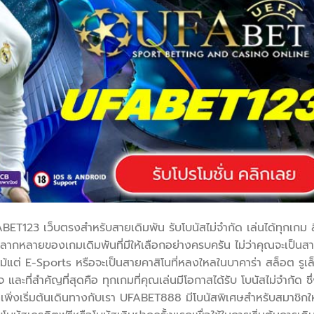
ET123 เว็บตรงสำหรับสายเดิมพัน รับโบนัสไม่จำกัด เล่นได้ทุกเกม ส
หลากหลายของเกมเดิมพันที่มีให้เลือกอย่างครบครัน ไม่ว่าคุณจะเป็นส
แต่ E-Sports หรือจะเป็นสายคาสิโนที่หลงใหลในบาคาร่า สล็อต รูเล
ใจ และที่สำคัญที่สุดคือ ทุกเกมที่คุณเล่นมีโอกาสได้รับ โบนัสไม่จำกัด ซึ
้ที่เพิ่งเริ่มต้นเดินทางกับเรา UFABET888 มีโบนัสพิเศษสำหรับสมาชิกใ