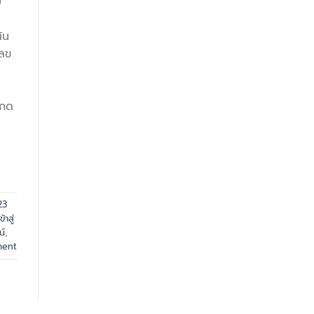
ม
้น
เลข
นกด
23
าสู่
น์
,
ment