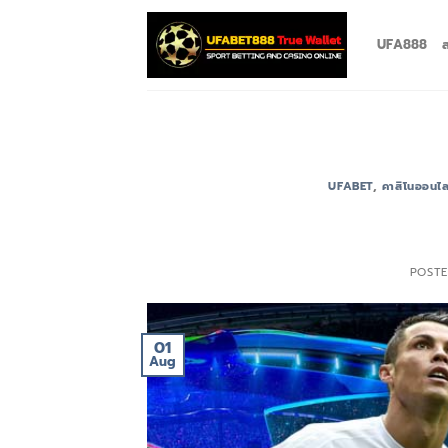
Skip
to
UFA888
content
UFABET
,
คาสิโนออนไล
POST
01
Aug