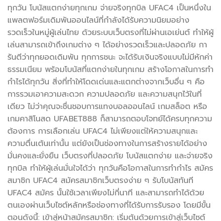
ทุกวัน โบนัสแตกง่ายทุกเกม จ่ายจริงทุกบิล UFAC4 เป็นหนึ่งใน
แพลตฟอร์มเดิมพันออนไลน์ที่กำลังได้รับความนิยมอย่าง
รวดเร็วในหมู่ผู้เล่นไทย ด้วยระบบเว็บตรงที่ไม่ผ่านเอเย่นต์ ทำให้ผู้
เล่นสามารถเข้าถึงเกมต่าง ๆ ได้อย่างรวดเร็วและปลอดภัย กา
รันตีว่าทุกยอดเดิมพัน ทุกการชนะ จะได้รับเงินจริงแบบไม่มีหักค่า
ธรรมเนียม พร้อมโบนัสที่แตกง่ายในทุกเกม สร้างโอกาสในการทำ
กำไรได้ทุกวัน สิ่งที่ทำให้โดดเด่นและแตกต่างจากเว็บอื่น ๆ คือ
การรวมเอาความสะดวก ความปลอดภัย และความสนุกไว้ในที่
เดียว ไม่ว่าคุณจะชื่นชอบการแทงบอลออนไลน์ เกมสล็อต หรือ
เกมคาสิโนสด UFABET888 ก็สามารถตอบโจทย์ได้ครบทุกความ
ต้องการ การเลือกเล่น UFAC4 ไม่เพียงแต่ให้ความสนุกและ
ความตื่นเต้นเท่านั้น แต่ยังเป็นช่องทางในการสร้างรายได้อย่าง
มั่นคงและยั่งยืน เว็บตรงที่ปลอดภัย โบนัสแตกง่าย และจ่ายจริง
ทุกบิล ทำให้ผู้เล่นมั่นใจได้ว่า ทุกวันคือโอกาสในการทำกำไร สมัคร
สมาชิก UFAC4 สมัครสมาชิกเว็บตรงง่าย ๆ รับโบนัสทันที
UFAC4 สมัคร นั้นใช้เวลาเพียงไม่กี่นาที และสามารถทำได้ด้วย
ตนเองผ่านเว็บไซต์หลักหรือช่องทางที่ได้รับการรับรอง โดยมีขั้น
ตอนดังนี้: เข้าสู่หน้าสมัครสมาชิก: เริ่มต้นด้วยการเข้าสู่เว็บไซต์