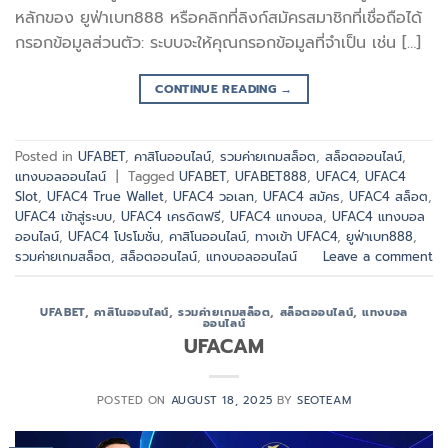
หลักของ ยูฟ่าเบท888 หรือคลิกที่ลิงก์สมัครสมาชิกที่เชื่อถือได้
กรอกข้อมูลส่วนตัว: ระบบจะให้คุณกรอกข้อมูลที่จำเป็น เช่น […]
CONTINUE READING
→
Posted in
UFABET
,
คาสิโนออนไลน์
,
รวมค่ายเกมสล็อต
,
สล็อตออนไลน์
,
แทงบอลออนไลน์
|
Tagged
UFABET
,
UFABET888
,
UFAC4
,
UFAC4
Slot
,
UFAC4 True Wallet
,
UFAC4 วอเลท
,
UFAC4 สมัคร
,
UFAC4 สล็อต
,
UFAC4 เข้าสู่ระบบ
,
UFAC4 เครดิตฟรี
,
UFAC4 แทงบอล
,
UFAC4 แทงบอล
ออนไลน์
,
UFAC4 โปรโมชั่น
,
คาสิโนออนไลน์
,
ทางเข้า UFAC4
,
ยูฟ่าเบท888
,
รวมค่ายเกมสล็อต
,
สล็อตออนไลน์
,
แทงบอลออนไลน์
Leave a comment
UFABET
,
คาสิโนออนไลน์
,
รวมค่ายเกมสล็อต
,
สล็อตออนไลน์
,
แทงบอล
ออนไลน์
UFACAM
POSTED ON
AUGUST 18, 2025
BY
SEOTEAM