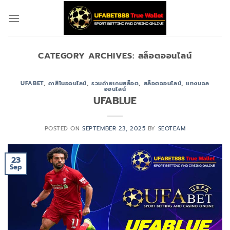
Skip
to
content
CATEGORY ARCHIVES:
สล็อตออนไลน์
UFABET
,
คาสิโนออนไลน์
,
รวมค่ายเกมสล็อต
,
สล็อตออนไลน์
,
แทงบอล
ออนไลน์
UFABLUE
POSTED ON
SEPTEMBER 23, 2025
BY
SEOTEAM
23
Sep