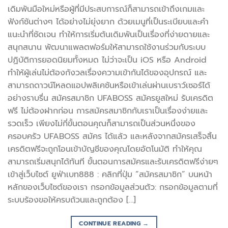
เดิมพันมือใหม่หรือผู้ที่มีประสบการณ์ก็สามารถเข้าถึงเกมและ
ฟังก์ชันต่างๆ ได้อย่างไม่ยุ่งยาก ด้วยเมนูที่เป็นระเบียบและคำ
แนะนำที่ชัดเจน ทำให้การเริ่มต้นเดิมพันเป็นเรื่องที่ง่ายดายและ
สนุกสนาน พัฒนาแพลตฟอร์มให้สามารถใช้งานร่วมกับระบบ
ปฏิบัติการยอดนิยมทั้งหมด ไม่ว่าจะเป็น iOS หรือ Android
ทำให้ผู้เล่นไม่ต้องกังวลเรื่องความเข้ากันได้ของอุปกรณ์ และ
สามารถดาวน์โหลดแอปพลิเคชันหรือเข้าเล่นผ่านเบราว์เซอร์ได้
อย่างราบรื่น สมัครสมาชิก UFABOSS สมัครยูสใหม่ รับเครดิต
ฟรี ไม่ต้องฝากก่อน การสมัครสมาชิกกับเราเป็นเรื่องง่ายและ
รวดเร็ว เพียงไม่กี่ขั้นตอนคุณก็สามารถเป็นส่วนหนึ่งของ
ครอบครัว UFABOSS สมัคร ได้แล้ว และหลังจากสมัครเสร็จสิ้น
เครดิตฟรีจะถูกโอนเข้าบัญชีของคุณโดยอัตโนมัติ ทำให้คุณ
สามารถเริ่มสนุกได้ทันที ขั้นตอนการสมัครและรับเครดิตฟรีง่ายๆ
เข้าสู่เว็บไซต์ ยูฟ่าเบท888 : คลิกที่ปุ่ม “สมัครสมาชิก” บนหน้า
หลักของเว็บไซต์ของเรา กรอกข้อมูลส่วนตัว: กรอกข้อมูลตามที่
ระบบร้องขอให้ครบถ้วนและถูกต้อง […]
CONTINUE READING
→