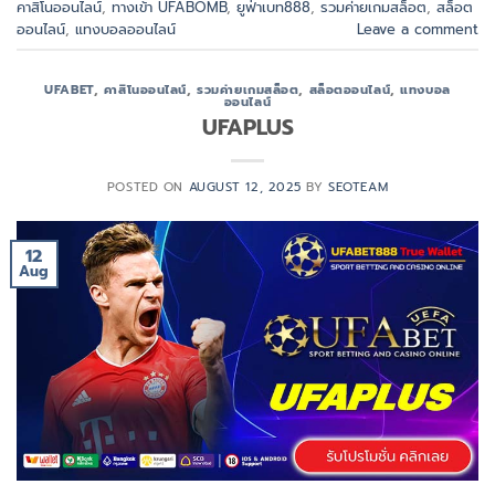
คาสิโนออนไลน์
,
ทางเข้า UFABOMB
,
ยูฟ่าเบท888
,
รวมค่ายเกมสล็อต
,
สล็อต
ออนไลน์
,
แทงบอลออนไลน์
Leave a comment
UFABET
,
คาสิโนออนไลน์
,
รวมค่ายเกมสล็อต
,
สล็อตออนไลน์
,
แทงบอล
ออนไลน์
UFAPLUS
POSTED ON
AUGUST 12, 2025
BY
SEOTEAM
12
Aug