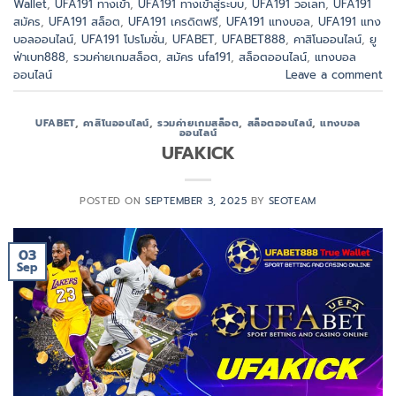
Wallet
,
UFA191 ทางเข้า
,
UFA191 ทางเข้าสู่ระบบ
,
UFA191 วอเลท
,
UFA191
สมัคร
,
UFA191 สล็อต
,
UFA191 เครดิตฟรี
,
UFA191 แทงบอล
,
UFA191 แทง
บอลออนไลน์
,
UFA191 โปรโมชั่น
,
UFABET
,
UFABET888
,
คาสิโนออนไลน์
,
ยู
ฟ่าเบท888
,
รวมค่ายเกมสล็อต
,
สมัคร ufa191
,
สล็อตออนไลน์
,
แทงบอล
ออนไลน์
Leave a comment
UFABET
,
คาสิโนออนไลน์
,
รวมค่ายเกมสล็อต
,
สล็อตออนไลน์
,
แทงบอล
ออนไลน์
UFAKICK
POSTED ON
SEPTEMBER 3, 2025
BY
SEOTEAM
03
Sep