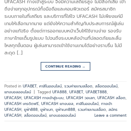
UFACASH ทางเข้าสู่ระบบ จึงมีความเสถียรสูง ไม่มีลิงก์เสีย เข้า
ถึงง่ายทุกอุปกรณ์ทั้งมือถือและคอมพิวเตอร์ สมัครสมาชิก
ระบบภายในที่เสถียร และบริการที่ใส่ใจ UFACASH ไม่เพียงแค่มี
เกมให้เลือกมากมาย แต่ยังให้ความสำคัญกับประสบการณ์ผู้เล่น
อย่างแท้จริง ตั้งแต่การออกแบบหน้าเว็บให้ใช้งานง่าย รองรับ
ภาษาไทยเต็มรูปแบบ ไปจนถึงระบบหลังบ้านที่ปลอดภัยและลื่น
ไหลทุกขั้นตอน ผู้เล่นสามารถเข้าใช้งานเกมได้อย่างราบรื่น ไม่มี
สะดุด […]
CONTINUE READING
→
Posted in
UFABET
,
คาสิโนออนไลน์
,
รวมค่ายเกมสล็อต
,
สล็อตออนไลน์
,
แทงบอลออนไลน์
|
Tagged
UFA888
,
UFABET
,
UFABET888
,
UFACASH
,
UFACASH ทางเข้าสู่ระบบ
,
UFACASH วอเลท
,
UFACASH สล็อต
,
UFACASH เครดิตฟรี
,
UFACASH แทงบอล
,
คาสิโนออนไลน์
,
ทางเข้า
UFACASH
,
ยูฟ่า888
,
ยูฟ่าเบท
,
ยูฟ่าเบท888
,
รวมค่ายเกมสล็อต
,
สมัคร
UFACASH
,
สล็อตออนไลน์
,
แทงบอลออนไลน์
Leave a comment