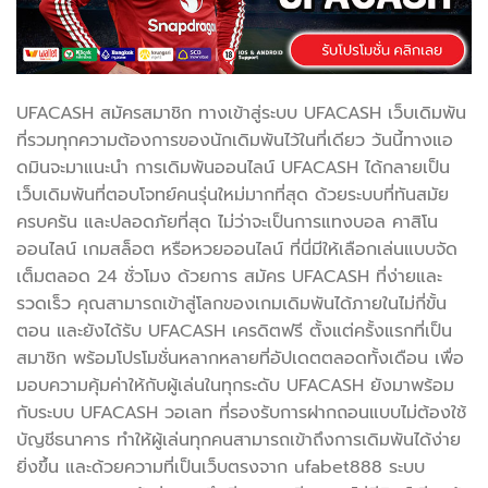
UFACASH สมัครสมาชิก ทางเข้าสู่ระบบ UFACASH เว็บเดิมพัน
ที่รวมทุกความต้องการของนักเดิมพันไว้ในที่เดียว วันนี้ทางแอ
ดมินจะมาแนะนำ การเดิมพันออนไลน์ UFACASH ได้กลายเป็น
เว็บเดิมพันที่ตอบโจทย์คนรุ่นใหม่มากที่สุด ด้วยระบบที่ทันสมัย
ครบครัน และปลอดภัยที่สุด ไม่ว่าจะเป็นการแทงบอล คาสิโน
ออนไลน์ เกมสล็อต หรือหวยออนไลน์ ที่นี่มีให้เลือกเล่นแบบจัด
เต็มตลอด 24 ชั่วโมง ด้วยการ สมัคร UFACASH ที่ง่ายและ
รวดเร็ว คุณสามารถเข้าสู่โลกของเกมเดิมพันได้ภายในไม่กี่ขั้น
ตอน และยังได้รับ UFACASH เครดิตฟรี ตั้งแต่ครั้งแรกที่เป็น
สมาชิก พร้อมโปรโมชั่นหลากหลายที่อัปเดตตลอดทั้งเดือน เพื่อ
มอบความคุ้มค่าให้กับผู้เล่นในทุกระดับ UFACASH ยังมาพร้อม
กับระบบ UFACASH วอเลท ที่รองรับการฝากถอนแบบไม่ต้องใช้
บัญชีธนาคาร ทำให้ผู้เล่นทุกคนสามารถเข้าถึงการเดิมพันได้ง่าย
ยิ่งขึ้น และด้วยความที่เป็นเว็บตรงจาก ufabet888 ระบบ