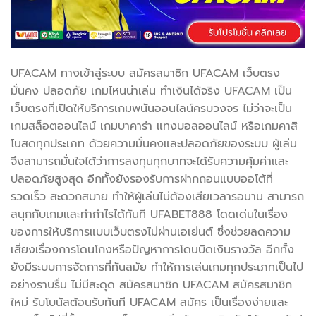
UFACAM ทางเข้าสู่ระบบ สมัครสมาชิก UFACAM เว็บตรง
มั่นคง ปลอดภัย เกมไหนน่าเล่น ทำเงินได้จริง UFACAM เป็น
เว็บตรงที่เปิดให้บริการเกมพนันออนไลน์ครบวงจร ไม่ว่าจะเป็น
เกมสล็อตออนไลน์ เกมบาคาร่า แทงบอลออนไลน์ หรือเกมคาสิ
โนสดทุกประเภท ด้วยความมั่นคงและปลอดภัยของระบบ ผู้เล่น
จึงสามารถมั่นใจได้ว่าการลงทุนทุกบาทจะได้รับความคุ้มค่าและ
ปลอดภัยสูงสุด อีกทั้งยังรองรับการฝากถอนแบบออโต้ที่
รวดเร็ว สะดวกสบาย ทำให้ผู้เล่นไม่ต้องเสียเวลารอนาน สามารถ
สนุกกับเกมและทำกำไรได้ทันที UFABET888 โดดเด่นในเรื่อง
ของการให้บริการแบบเว็บตรงไม่ผ่านเอเย่นต์ ซึ่งช่วยลดความ
เสี่ยงเรื่องการโดนโกงหรือปัญหาการโดนบิดเงินรางวัล อีกทั้ง
ยังมีระบบการจัดการที่ทันสมัย ทำให้การเล่นเกมทุกประเภทเป็นไป
อย่างราบรื่น ไม่มีสะดุด สมัครสมาชิก UFACAM สมัครสมาชิก
ใหม่ รับโบนัสต้อนรับทันที UFACAM สมัคร เป็นเรื่องง่ายและ