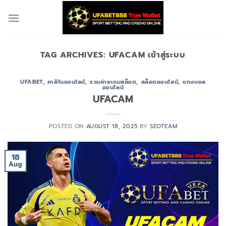
Skip
to
content
TAG ARCHIVES:
UFACAM เข้าสู่ระบบ
UFABET
,
คาสิโนออนไลน์
,
รวมค่ายเกมสล็อต
,
สล็อตออนไลน์
,
แทงบอล
ออนไลน์
UFACAM
POSTED ON
AUGUST 18, 2025
BY
SEOTEAM
18
Aug