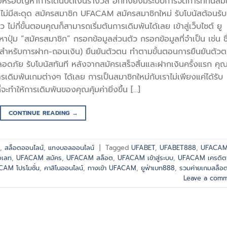
งหรือปัญหาการโดนบิดเงินรางวัล อีกทั้งยังมีระบบการจัดการที่ทันสมั
น ไม่มีสะดุด สมัครสมาชิก UFACAM สมัครสมาชิกใหม่ รับโบนัสต้อนรับ
ม่กี่ขั้นตอนคุณก็สามารถเริ่มต้นการเดิมพันได้เลย เข้าสู่เว็บไซต์ ยู
ุ่ม “สมัครสมาชิก” กรอกข้อมูลส่วนตัว กรอกข้อมูลที่จำเป็น เช่น ชื
ช้สำหรับการฝาก-ถอนเงิน) ยืนยันตัวตน ทำตามขั้นตอนการยืนยันตัวตน
ปลอดภัย รับโบนัสทันที หลังจากสมัครเสร็จสิ้นและฝากเงินครั้งแรก คุ
ารเดิมพันเกมต่างๆ ได้เลย การเป็นสมาชิกใหม่กับเราไม่เพียงแค่ได้รับ
่จะทำให้การเดิมพันของคุณคุ้มค่ายิ่งขึ้น […]
CONTINUE READING
→
,
สล็อตออนไลน์
,
แทงบอลออนไลน์
|
Tagged
UFABET
,
UFABET888
,
UFACA
เลท
,
UFACAM สมัคร
,
UFACAM สล็อต
,
UFACAM เข้าสู่ระบบ
,
UFACAM เครดิต
AM โปรโมชั่น
,
คาสิโนออนไลน์
,
ทางเข้า UFACAM
,
ยูฟ่าเบท888
,
รวมค่ายเกมสล็อ
Leave a com