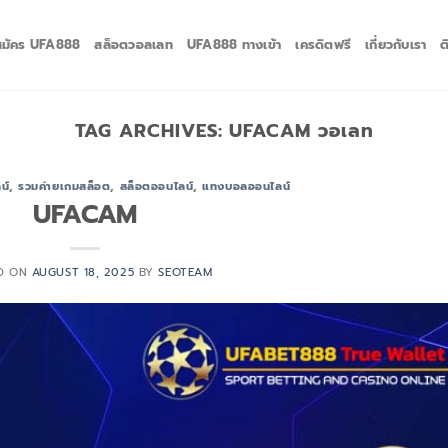
สมัคร UFA888
สล็อตวอลเลท
UFA888 ทางเข้า
เครดิตฟรี
เกี่ยวกับเรา
ต
TAG ARCHIVES:
UFACAM วอเลท
น์
,
รวมค่ายเกมสล็อต
,
สล็อตออนไลน์
,
แทงบอลออนไลน์
UFACAM
D ON
AUGUST 18, 2025
BY
SEOTEAM