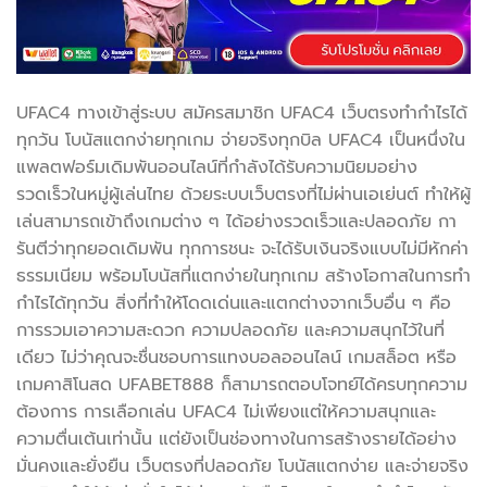
UFAC4 ทางเข้าสู่ระบบ สมัครสมาชิก UFAC4 เว็บตรงทำกำไรได้
ทุกวัน โบนัสแตกง่ายทุกเกม จ่ายจริงทุกบิล UFAC4 เป็นหนึ่งใน
แพลตฟอร์มเดิมพันออนไลน์ที่กำลังได้รับความนิยมอย่าง
รวดเร็วในหมู่ผู้เล่นไทย ด้วยระบบเว็บตรงที่ไม่ผ่านเอเย่นต์ ทำให้ผู้
เล่นสามารถเข้าถึงเกมต่าง ๆ ได้อย่างรวดเร็วและปลอดภัย กา
รันตีว่าทุกยอดเดิมพัน ทุกการชนะ จะได้รับเงินจริงแบบไม่มีหักค่า
ธรรมเนียม พร้อมโบนัสที่แตกง่ายในทุกเกม สร้างโอกาสในการทำ
กำไรได้ทุกวัน สิ่งที่ทำให้โดดเด่นและแตกต่างจากเว็บอื่น ๆ คือ
การรวมเอาความสะดวก ความปลอดภัย และความสนุกไว้ในที่
เดียว ไม่ว่าคุณจะชื่นชอบการแทงบอลออนไลน์ เกมสล็อต หรือ
เกมคาสิโนสด UFABET888 ก็สามารถตอบโจทย์ได้ครบทุกความ
ต้องการ การเลือกเล่น UFAC4 ไม่เพียงแต่ให้ความสนุกและ
ความตื่นเต้นเท่านั้น แต่ยังเป็นช่องทางในการสร้างรายได้อย่าง
มั่นคงและยั่งยืน เว็บตรงที่ปลอดภัย โบนัสแตกง่าย และจ่ายจริง