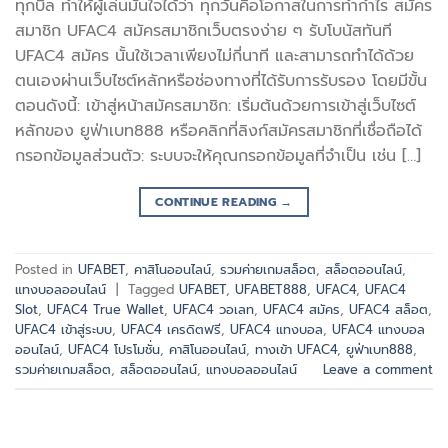
ทุกบิล ทำให้ผู้เล่นมั่นใจได้ว่า ทุกวันคือโอกาสในการทำกำไร สมัคร
สมาชิก UFAC4 สมัครสมาชิกเว็บตรงง่าย ๆ รับโบนัสทันที
UFAC4 สมัคร นั้นใช้เวลาเพียงไม่กี่นาที และสามารถทำได้ด้วย
ตนเองผ่านเว็บไซต์หลักหรือช่องทางที่ได้รับการรับรอง โดยมีขั้น
ตอนดังนี้: เข้าสู่หน้าสมัครสมาชิก: เริ่มต้นด้วยการเข้าสู่เว็บไซต์
หลักของ ยูฟ่าเบท888 หรือคลิกที่ลิงก์สมัครสมาชิกที่เชื่อถือได้
กรอกข้อมูลส่วนตัว: ระบบจะให้คุณกรอกข้อมูลที่จำเป็น เช่น […]
CONTINUE READING
→
Posted in
UFABET
,
คาสิโนออนไลน์
,
รวมค่ายเกมสล็อต
,
สล็อตออนไลน์
,
แทงบอลออนไลน์
|
Tagged
UFABET
,
UFABET888
,
UFAC4
,
UFAC4
Slot
,
UFAC4 True Wallet
,
UFAC4 วอเลท
,
UFAC4 สมัคร
,
UFAC4 สล็อต
,
UFAC4 เข้าสู่ระบบ
,
UFAC4 เครดิตฟรี
,
UFAC4 แทงบอล
,
UFAC4 แทงบอล
ออนไลน์
,
UFAC4 โปรโมชั่น
,
คาสิโนออนไลน์
,
ทางเข้า UFAC4
,
ยูฟ่าเบท888
,
รวมค่ายเกมสล็อต
,
สล็อตออนไลน์
,
แทงบอลออนไลน์
Leave a comment