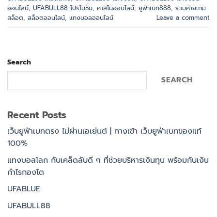
ออนไลน์
,
UFABULL88 โปรโมชั่น
,
คาสิโนออนไลน์
,
ยูฟ่าเบท888
,
รวมค่ายเกม
สล็อต
,
สล็อตออนไลน์
,
แทงบอลออนไลน์
Leave a comment
Search
SEARCH
Recent Posts
เว็บยูฟ่าเบทตรง ไม่ผ่านเอเย่นต์ | ทางเข้า เว็บยูฟ่าเบทของแท้
100%
แทงบอลโลก กับเคล็ดลับดี ๆ ที่ช่วยบริหารเงินทุน พร้อมกับเงิน
กำไรกองโต
UFABLUE
UFABULL88