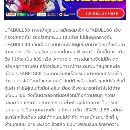
UFABULL88 ทางเข้าสู่ระบบ สมัครสมาชิก UFABULL88 เว็บ
ตรงปลอดภัย รองรับทุกระบบ เล่นง่าย ไม่มีหลุดกลางคัน
UFABULL88 เว็บนี้ออกแบบมาเพื่อให้ผู้เล่นสามารถเข้าถึงเกมได้
ง่ายและราบรื่น รองรับทุกระบบทั้งคอมพิวเตอร์ แท็บเล็ต และมือ
ถือ ไม่ว่าจะเป็น iOS หรือ Android การเล่นเกมจึงไม่มีสะดุด
หรือหลุดกลางคัน สร้างประสบการณ์การเดิมพันที่สนุกและต่อ
เนื่อง UFABET888 ยังโดดเด่นในเรื่องระบบฝากถอนที่รวดเร็ว
ทำรายการได้ด้วยตัวเองแบบอัตโนมัติ พร้อมโบนัสและโปรโมชั่นที่
คุ้มค่า ทำให้ผู้เล่นทั้งมือใหม่และมืออาชีพสามารถทำกำไรได้ง่าย
ufabull88 จึงเป็นตัวเลือกที่ตอบโจทย์ทั้งความสนุก ความ
ปลอดภัย และความสะดวกสบายสำหรับผู้ที่ต้องการเว็บตรงที่
เล่นง่าย ไม่มีสะดุดกลางคัน สมัครสมาชิก UFABULL88 สมัคร
สมาชิกครั้งเดียว เล่นได้ทุกเกมไม่จำกัด การสมัครสมาชิกที่ ยู
ฟ่าเบท888 ง่ายและรวดเร็วแล้ว ยังมาพร้อมระบบรักษาความ