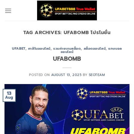
Skip
to
content
TAG ARCHIVES:
UFABOMB โปรโมชั่น
UFABET
,
คาสิโนออนไลน์
,
รวมค่ายเกมสล็อต
,
สล็อตออนไลน์
,
แทงบอล
ออนไลน์
UFABOMB
POSTED ON
AUGUST 13, 2025
BY
SEOTEAM
13
Aug