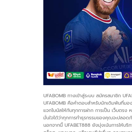
UFABOMB ทางเข้าสู่ระบบ สมัครสมาชิก UFAB
UFABOMB คือคำตอบสำหรับนักเดิมพันที่มองหา เ
แจกโบนัสให้กับทุกการฝาก การเป็น เว็บตรง หม
มั่นใจได้ว่าทุกการทำธุรกรรมของคุณจะปลอดภัย
นอกจากนี้ UFABET888 ยังมุ่งเน้นการให้บริก