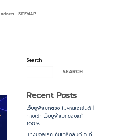
ิดต่อเรา
SITEMAP
Search
SEARCH
Recent Posts
เว็บยูฟ่าเบทตรง ไม่ผ่านเอเย่นต์ |
ทางเข้า เว็บยูฟ่าเบทของแท้
100%
แทงบอลโลก กับเคล็ดลับดี ๆ ที่