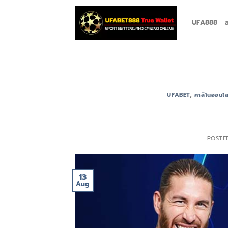
Skip
to
UFA888
content
UFABET
,
คาสิโนออนไล
POSTE
13
Aug