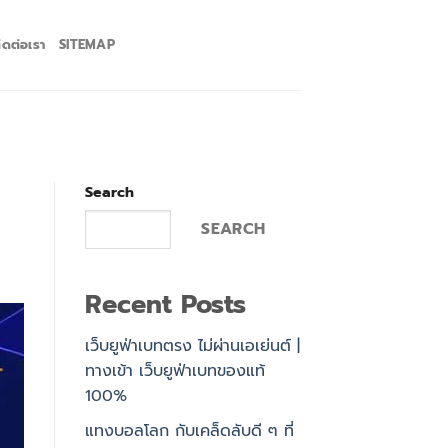
ิดต่อเรา
SITEMAP
Search
SEARCH
Recent Posts
เว็บยูฟ่าเบทตรง ไม่ผ่านเอเย่นต์ |
ทางเข้า เว็บยูฟ่าเบทของแท้
100%
แทงบอลโลก กับเคล็ดลับดี ๆ ที่