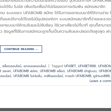
รถเลือกเล่นได้ตามความถนัดและความชอบ จุดเด่นที่ทำให้ UFABOM
 ก็จะได้รับ โบนัส เพิ่มเติมเพื่อนำไปต่อยอดการเดิมพัน สมัครสมาชิก
กเกม ระบบของ UFABOMB สมัคร ได้รับการออกแบบมาให้ใช้งานง่าย ไ
าถึงและใช้งานได้โดยไม่มีอุปสรรคใดๆ ระบบสมัครสมาชิกที่ง่ายและรวดเ
กแบบมาให้กระชับและไม่ซับซ้อน ใช้เวลาเพียงไม่กี่นาที คุณก็สามารถ
 ข้อมูลที่ใช้ในการสมัครจะถูกเก็บเป็นความลับและปลอดภัยสูงสุด ฝ
CONTINUE READING
→
,
สล็อตออนไลน์
,
แทงบอลออนไลน์
|
Tagged
UFABET
,
UFABET888
,
UFABO
 วอเลท
,
UFABOMB สมัคร
,
UFABOMB สล็อต
,
UFABOMB เข้าสู่ระบบ
,
UFABO
อนไลน์
,
UFABOMB โปรโมชั่น
,
คาสิโนออนไลน์
,
ทางเข้า UFABOMB
,
ยูฟ่าเบท888
,
Leave a com