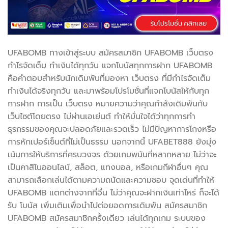
UFABOMB ทางเข้าสู่ระบบ สมัครสมาชิก UFABOMB เว็บตรง
กำไรจัดเต็ม ทำเงินได้ทุกวัน แจกโบนัสทุกการฝาก UFABOMB
คือคำตอบสำหรับนักเดิมพันที่มองหา เว็บตรง ที่มีกำไรจัดเต็ม
ทำเงินได้จริงทุกวัน และมาพร้อมโปรโมชั่นที่แจกโบนัสให้กับทุก
การฝาก การเป็น เว็บตรง หมายความว่าคุณกำลังเดิมพันกับ
เว็บไซต์โดยตรง ไม่ผ่านเอเย่นต์ ทำให้มั่นใจได้ว่าทุกการทำ
ธุรกรรมของคุณจะปลอดภัยและรวดเร็ว ไม่มีปัญหาการโกงหรือ
การหักเปอร์เซ็นต์ที่ไม่เป็นธรรม นอกจากนี้ UFABET888 ยังมุ่ง
เน้นการให้บริการที่ครบวงจร ด้วยเกมพนันที่หลากหลาย ไม่ว่าจะ
เป็นคาสิโนออนไลน์, สล็อต, แทงบอล, หรือเกมกีฬาอื่นๆ คุณ
สามารถเลือกเล่นได้ตามความถนัดและความชอบ จุดเด่นที่ทำให้
UFABOMB แตกต่างจากที่อื่น ไม่ว่าคุณจะฝากเงินเท่าไหร่ ก็จะได้
รับ โบนัส เพิ่มเติมเพื่อนำไปต่อยอดการเดิมพัน สมัครสมาชิก
UFABOMB สมัครสมาชิกครั้งเดียว เล่นได้ทุกเกม ระบบของ