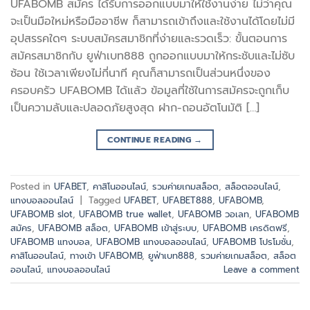
UFABOMB สมัคร ได้รับการออกแบบมาให้ใช้งานง่าย ไม่ว่าคุณ
จะเป็นมือใหม่หรือมืออาชีพ ก็สามารถเข้าถึงและใช้งานได้โดยไม่มี
อุปสรรคใดๆ ระบบสมัครสมาชิกที่ง่ายและรวดเร็ว: ขั้นตอนการ
สมัครสมาชิกกับ ยูฟ่าเบท888 ถูกออกแบบมาให้กระชับและไม่ซับ
ซ้อน ใช้เวลาเพียงไม่กี่นาที คุณก็สามารถเป็นส่วนหนึ่งของ
ครอบครัว UFABOMB ได้แล้ว ข้อมูลที่ใช้ในการสมัครจะถูกเก็บ
เป็นความลับและปลอดภัยสูงสุด ฝาก-ถอนอัตโนมัติ […]
CONTINUE READING
→
Posted in
UFABET
,
คาสิโนออนไลน์
,
รวมค่ายเกมสล็อต
,
สล็อตออนไลน์
,
แทงบอลออนไลน์
|
Tagged
UFABET
,
UFABET888
,
UFABOMB
,
UFABOMB slot
,
UFABOMB true wallet
,
UFABOMB วอเลท
,
UFABOMB
สมัคร
,
UFABOMB สล็อต
,
UFABOMB เข้าสู่ระบบ
,
UFABOMB เครดิตฟรี
,
UFABOMB แทงบอล
,
UFABOMB แทงบอลออนไลน์
,
UFABOMB โปรโมชั่น
,
คาสิโนออนไลน์
,
ทางเข้า UFABOMB
,
ยูฟ่าเบท888
,
รวมค่ายเกมสล็อต
,
สล็อต
ออนไลน์
,
แทงบอลออนไลน์
Leave a comment