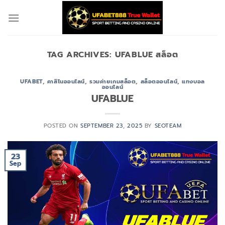
Skip
to
content
TAG ARCHIVES:
UFABLUE สล็อต
UFABET
,
คาสิโนออนไลน์
,
รวมค่ายเกมสล็อต
,
สล็อตออนไลน์
,
แทงบอล
ออนไลน์
UFABLUE
POSTED ON
SEPTEMBER 23, 2025
BY
SEOTEAM
23
Sep