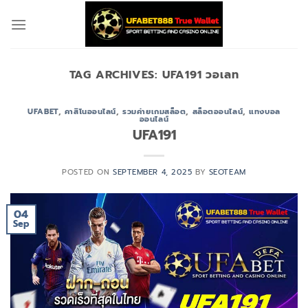
Skip
to
content
TAG ARCHIVES:
UFA191 วอเลท
UFABET
,
คาสิโนออนไลน์
,
รวมค่ายเกมสล็อต
,
สล็อตออนไลน์
,
แทงบอล
ออนไลน์
UFA191
POSTED ON
SEPTEMBER 4, 2025
BY
SEOTEAM
04
Sep