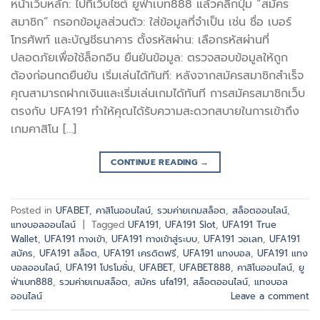
หน้าเว็บหลัก: ไปที่เว็บไซต์ ยูฟ่าเบท888 แล้วคลิกปุ่ม “สมัคร
สมาชิก” กรอกข้อมูลส่วนตัว: ใส่ข้อมูลที่จำเป็น เช่น ชื่อ เบอร์
โทรศัพท์ และบัญชีธนาคาร ตั้งรหัสผ่าน: เลือกรหัสผ่านที่
ปลอดภัยเพื่อใช้ล็อกอิน ยืนยันข้อมูล: ตรวจสอบข้อมูลให้ถูก
ต้องก่อนกดยืนยัน เริ่มเล่นได้ทันที: หลังจากสมัครสมาชิกสำเร็จ
คุณสามารถฝากเงินและเริ่มเล่นเกมได้ทันที การสมัครสมาชิกเว็บ
ตรงกับ UFA191 ทำให้คุณได้รับความสะดวกสบายในการเข้าถึง
เกมคาสิโน […]
CONTINUE READING
→
Posted in
UFABET
,
คาสิโนออนไลน์
,
รวมค่ายเกมสล็อต
,
สล็อตออนไลน์
,
แทงบอลออนไลน์
|
Tagged
UFA191
,
UFA191 Slot
,
UFA191 True
Wallet
,
UFA191 ทางเข้า
,
UFA191 ทางเข้าสู่ระบบ
,
UFA191 วอเลท
,
UFA191
สมัคร
,
UFA191 สล็อต
,
UFA191 เครดิตฟรี
,
UFA191 แทงบอล
,
UFA191 แทง
บอลออนไลน์
,
UFA191 โปรโมชั่น
,
UFABET
,
UFABET888
,
คาสิโนออนไลน์
,
ยู
ฟ่าเบท888
,
รวมค่ายเกมสล็อต
,
สมัคร ufa191
,
สล็อตออนไลน์
,
แทงบอล
ออนไลน์
Leave a comment