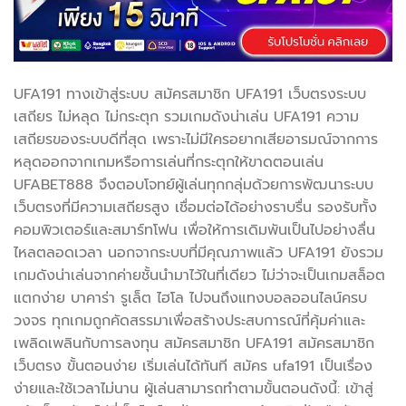
UFA191 ทางเข้าสู่ระบบ สมัครสมาชิก UFA191 เว็บตรงระบบ
เสถียร ไม่หลุด ไม่กระตุก รวมเกมดังน่าเล่น UFA191 ความ
เสถียรของระบบดีที่สุด เพราะไม่มีใครอยากเสียอารมณ์จากการ
หลุดออกจากเกมหรือการเล่นที่กระตุกให้ขาดตอนเล่น
UFABET888 จึงตอบโจทย์ผู้เล่นทุกกลุ่มด้วยการพัฒนาระบบ
เว็บตรงที่มีความเสถียรสูง เชื่อมต่อได้อย่างราบรื่น รองรับทั้ง
คอมพิวเตอร์และสมาร์ทโฟน เพื่อให้การเดิมพันเป็นไปอย่างลื่น
ไหลตลอดเวลา นอกจากระบบที่มีคุณภาพแล้ว UFA191 ยังรวม
เกมดังน่าเล่นจากค่ายชั้นนำมาไว้ในที่เดียว ไม่ว่าจะเป็นเกมสล็อต
แตกง่าย บาคาร่า รูเล็ต ไฮโล ไปจนถึงแทงบอลออนไลน์ครบ
วงจร ทุกเกมถูกคัดสรรมาเพื่อสร้างประสบการณ์ที่คุ้มค่าและ
เพลิดเพลินกับการลงทุน สมัครสมาชิก UFA191 สมัครสมาชิก
เว็บตรง ขั้นตอนง่าย เริ่มเล่นได้ทันที สมัคร ufa191 เป็นเรื่อง
ง่ายและใช้เวลาไม่นาน ผู้เล่นสามารถทำตามขั้นตอนดังนี้: เข้าสู่