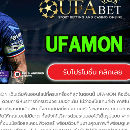
 เว็บเดิมพันออนไลน์ที่ครบเครื่องที่สุดในตอนนี้ UFAMON คือเว็
้ ด้วยการให้บริการที่ครบวงจรแบบจัดเต็ม ไม่ว่าจะเป็นเกมกีฬา คาสิโน
ล์ของนักเดิมพัน ทั้งสายมันส์ที่ชอบความเร้าใจของการแทงบอล ห
ัดให้คุณแบบไม่มีขาด ทั้งยังให้บริการด้วยระบบออโต้เต็มรูปแบบ ฝาก
งานทั้งบนมือถือและคอมพิวเตอร์ พร้อมด้วยทีมงานคุณภาพที่พร้อมดูแล