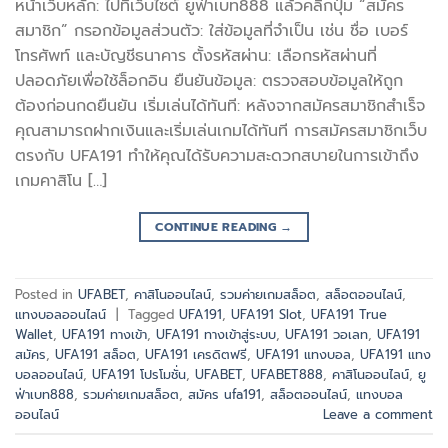
หน้าเว็บหลัก: ไปที่เว็บไซต์ ยูฟ่าเบท888 แล้วคลิกปุ่ม “สมัคร
สมาชิก” กรอกข้อมูลส่วนตัว: ใส่ข้อมูลที่จำเป็น เช่น ชื่อ เบอร์
โทรศัพท์ และบัญชีธนาคาร ตั้งรหัสผ่าน: เลือกรหัสผ่านที่
ปลอดภัยเพื่อใช้ล็อกอิน ยืนยันข้อมูล: ตรวจสอบข้อมูลให้ถูก
ต้องก่อนกดยืนยัน เริ่มเล่นได้ทันที: หลังจากสมัครสมาชิกสำเร็จ
คุณสามารถฝากเงินและเริ่มเล่นเกมได้ทันที การสมัครสมาชิกเว็บ
ตรงกับ UFA191 ทำให้คุณได้รับความสะดวกสบายในการเข้าถึง
เกมคาสิโน […]
CONTINUE READING
→
Posted in
UFABET
,
คาสิโนออนไลน์
,
รวมค่ายเกมสล็อต
,
สล็อตออนไลน์
,
แทงบอลออนไลน์
|
Tagged
UFA191
,
UFA191 Slot
,
UFA191 True
Wallet
,
UFA191 ทางเข้า
,
UFA191 ทางเข้าสู่ระบบ
,
UFA191 วอเลท
,
UFA191
สมัคร
,
UFA191 สล็อต
,
UFA191 เครดิตฟรี
,
UFA191 แทงบอล
,
UFA191 แทง
บอลออนไลน์
,
UFA191 โปรโมชั่น
,
UFABET
,
UFABET888
,
คาสิโนออนไลน์
,
ยู
ฟ่าเบท888
,
รวมค่ายเกมสล็อต
,
สมัคร ufa191
,
สล็อตออนไลน์
,
แทงบอล
ออนไลน์
Leave a comment