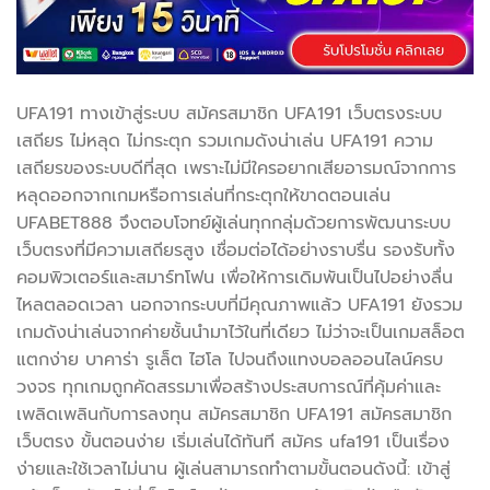
UFA191 ทางเข้าสู่ระบบ สมัครสมาชิก UFA191 เว็บตรงระบบ
เสถียร ไม่หลุด ไม่กระตุก รวมเกมดังน่าเล่น UFA191 ความ
เสถียรของระบบดีที่สุด เพราะไม่มีใครอยากเสียอารมณ์จากการ
หลุดออกจากเกมหรือการเล่นที่กระตุกให้ขาดตอนเล่น
UFABET888 จึงตอบโจทย์ผู้เล่นทุกกลุ่มด้วยการพัฒนาระบบ
เว็บตรงที่มีความเสถียรสูง เชื่อมต่อได้อย่างราบรื่น รองรับทั้ง
คอมพิวเตอร์และสมาร์ทโฟน เพื่อให้การเดิมพันเป็นไปอย่างลื่น
ไหลตลอดเวลา นอกจากระบบที่มีคุณภาพแล้ว UFA191 ยังรวม
เกมดังน่าเล่นจากค่ายชั้นนำมาไว้ในที่เดียว ไม่ว่าจะเป็นเกมสล็อต
แตกง่าย บาคาร่า รูเล็ต ไฮโล ไปจนถึงแทงบอลออนไลน์ครบ
วงจร ทุกเกมถูกคัดสรรมาเพื่อสร้างประสบการณ์ที่คุ้มค่าและ
เพลิดเพลินกับการลงทุน สมัครสมาชิก UFA191 สมัครสมาชิก
เว็บตรง ขั้นตอนง่าย เริ่มเล่นได้ทันที สมัคร ufa191 เป็นเรื่อง
ง่ายและใช้เวลาไม่นาน ผู้เล่นสามารถทำตามขั้นตอนดังนี้: เข้าสู่