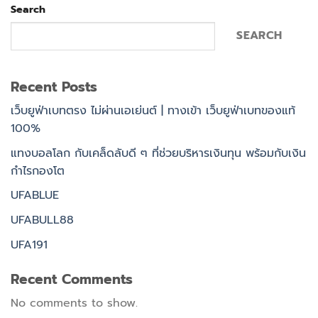
Search
SEARCH
Recent Posts
เว็บยูฟ่าเบทตรง ไม่ผ่านเอเย่นต์ | ทางเข้า เว็บยูฟ่าเบทของแท้
100%
แทงบอลโลก กับเคล็ดลับดี ๆ ที่ช่วยบริหารเงินทุน พร้อมกับเงิน
กำไรกองโต
UFABLUE
UFABULL88
UFA191
Recent Comments
No comments to show.